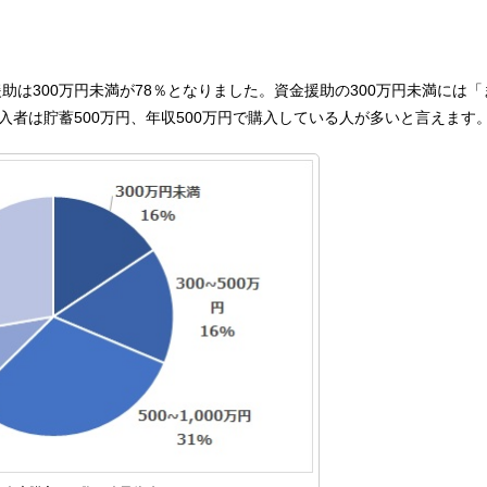
助は300万円未満が78％となりました。資金援助の300万円未満には「
者は貯蓄500万円、年収500万円で購入している人が多いと言えます