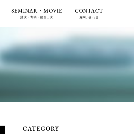
SEMINAR・MOVIE
CONTACT
講演・寄稿・動画出演
お問い合わせ
CATEGORY