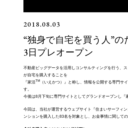
2018.08.03
“独身で自宅を買う人”の
3日プレオープン
不動産ビッグデータを活用しコンサルティングを行う、ス
が自宅を購入することを
TM
『家活
（いえかつ）』と称し、情報を公開する専門サイ
す。
今後は8月下旬に専門サイトとしてグランドオープンし『
今回は、当社が運営するウェブサイト『住まいサーフィン
ンションを購入した83名を対象とし、お金事情に関して