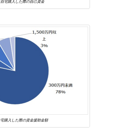
に自宅購入した際の自己資金
自宅購入した際の資金援助金額