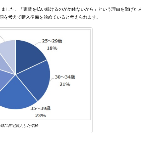
なりました。「家賃を払い続けるのが勿体ないから」という理由を挙げた
額を考えて購入準備を始めていると考えられます。
身時に自宅購入した年齢