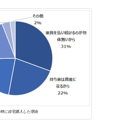
身時に自宅購入した理由