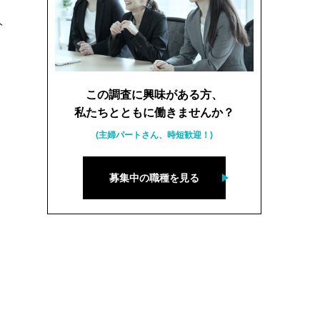
人
この調査に興味がある方、
私たちとともに働きませんか？
(主婦パートさん、時短歓迎！)
募集中の職種を見る