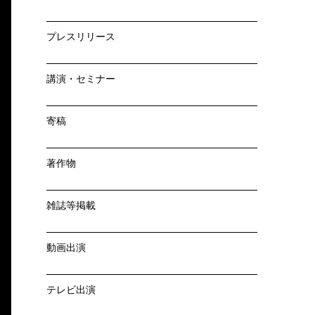
プレスリリース
講演・セミナー
寄稿
著作物
雑誌等掲載
動画出演
テレビ出演