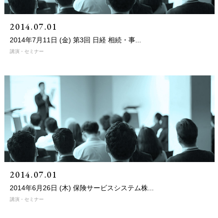
2014.07.01
2014年7月11日 (金) 第3回 日経 相続・事...
講演・セミナー
2014.07.01
2014年6月26日 (木) 保険サービスシステム株...
講演・セミナー