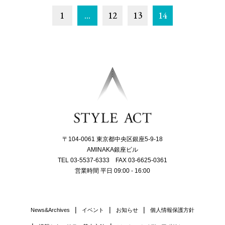
1
…
12
13
14
〒104-0061 東京都中央区銀座5-9-18
AMINAKA銀座ビル
TEL 03-5537-6333 FAX 03-6625-0361
営業時間 平日 09:00 - 16:00
News&Archives
イベント
お知らせ
個人情報保護方針