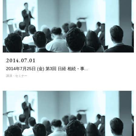
2014.07.01
2014年7月25日 (金) 第3回 日経 相続・事...
講演・セミナー