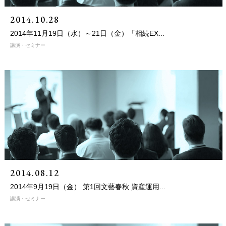
2014.10.28
2014年11月19日（水）～21日（金）「相続EX...
講演・セミナー
2014.08.12
2014年9月19日（金） 第1回文藝春秋 資産運用...
講演・セミナー