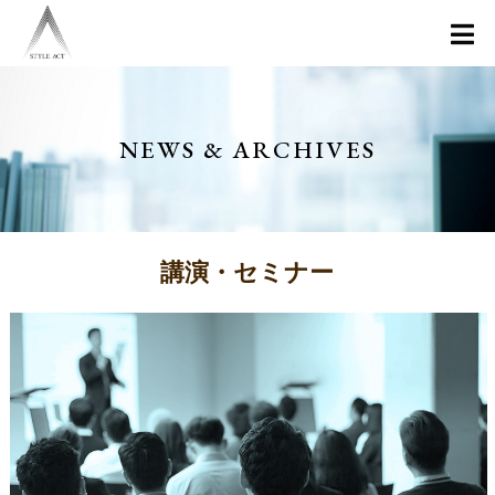
NEWS & ARCHIVES
講演・セミナー