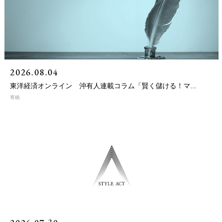
2026.08.04
東洋経済オンライン 沖有人連載コラム「賢く儲ける！マ...
寄稿