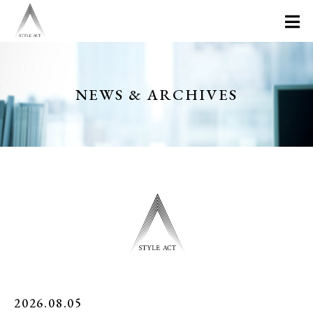
NEWS & ARCHIVES
2026.08.05