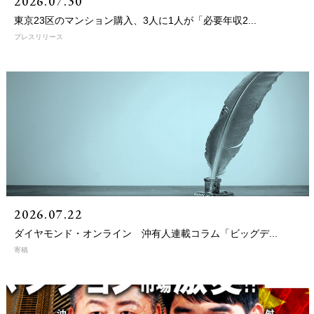
2026.07.30
東京23区のマンション購入、3人に1人が「必要年収2...
プレスリリース
2026.07.22
ダイヤモンド・オンライン 沖有人連載コラム「ビッグデ...
寄稿