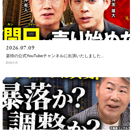
2026.07.09
楽待の公式YouTubeチャンネルに出演いたしました...
動画出演