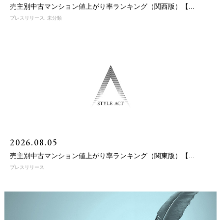
売主別中古マンション値上がり率ランキング（関西版）【...
プレスリリース
,
未分類
2026.08.05
売主別中古マンション値上がり率ランキング（関東版）【...
プレスリリース