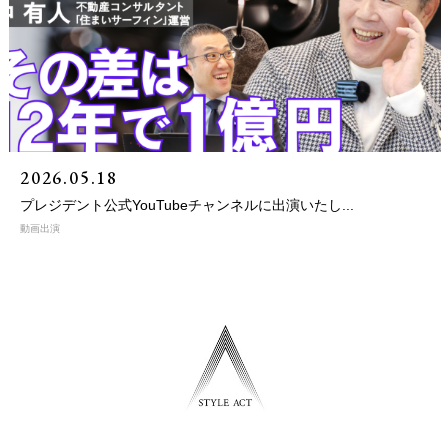
2026.05.18
プレジデント公式YouTubeチャンネルに出演いたし...
動画出演