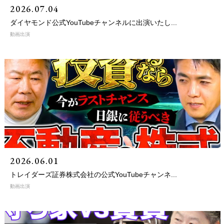
2026.07.04
ダイヤモンド公式YouTubeチャンネルに出演いたし...
動画出演
2026.06.01
トレイダーズ証券株式会社の公式YouTubeチャンネ...
動画出演