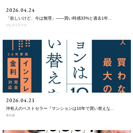
2026.04.24
「欲しいけど、今は無理」——買い時感33%と過去1年...
プレスリリース
2026.04.21
沖有人のベストセラー『マンションは10年で買い替えな...
著作物