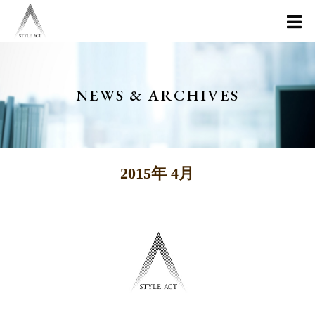
NEWS & ARCHIVES
2015年 4月