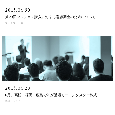
2015.04.30
第29回マンション購入に対する意識調査の公表について
プレスリリース
2015.04.28
6月、高松・福岡・広島で沖が登壇モーニングスター株式...
講演・セミナー