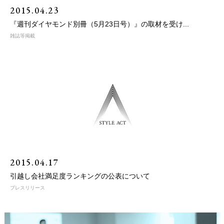
2015.04.23
『週刊ダイヤモンド別冊（5月23日号）』の取材を受け...
雑誌等掲載
2015.04.17
引越し会社満足度ランキングの公表について
プレスリリース