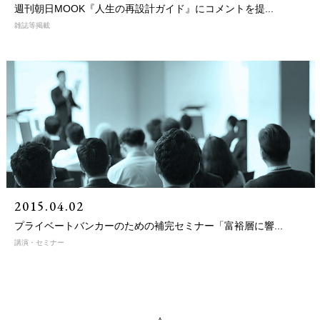
週刊朝日MOOK『人生の再設計ガイド』にコメントを提...
雑誌等掲載
2015.04.02
プライベートバンカーのための補完セミナー「富裕層に響...
講演・セミナー