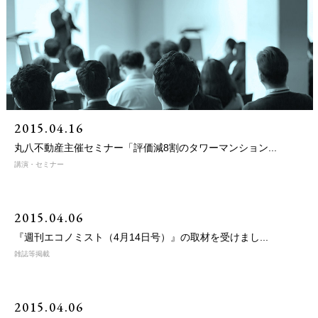
2015.04.16
丸八不動産主催セミナー「評価減8割のタワーマンション...
講演・セミナー
2015.04.06
『週刊エコノミスト（4月14日号）』の取材を受けまし...
雑誌等掲載
2015.04.06