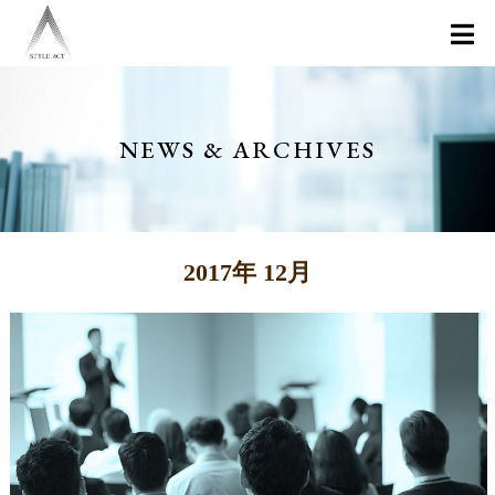
NEWS & ARCHIVES
2017年 12月