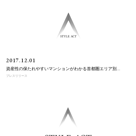
2017.12.01
資産性の保たれやすいマンションがわかる首都圏エリア別...
プレスリリース