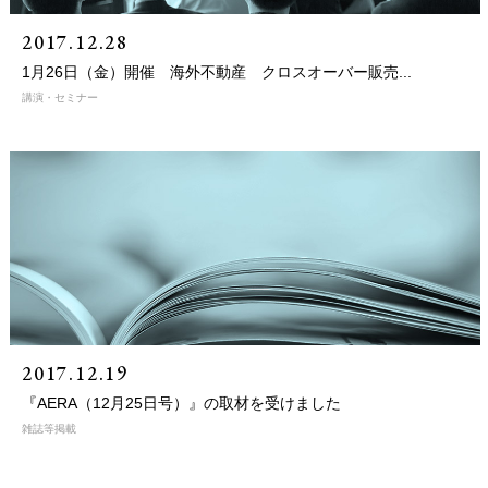
2017.12.28
1月26日（金）開催 海外不動産 クロスオーバー販売...
講演・セミナー
2017.12.19
『AERA（12月25日号）』の取材を受けました
雑誌等掲載