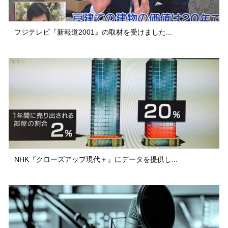
フジテレビ『新報道2001』の取材を受けました...
NHK『クローズアップ現代＋』にデータを提供し...