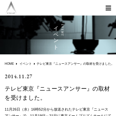
イベント
HOME
イベント
テレビ東京『ニュースアンサー』の取材を受けました。
2014.11.27
テレビ東京『ニュースアンサー』の取材
を受けました。
11月26日（水）16時52分から放送されたテレビ東京『ニュース
アンサー』で、11月19日～21日に東京ドームプリズムホールにて