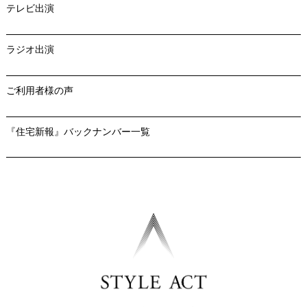
テレビ出演
ラジオ出演
ご利用者様の声
『住宅新報』バックナンバー一覧