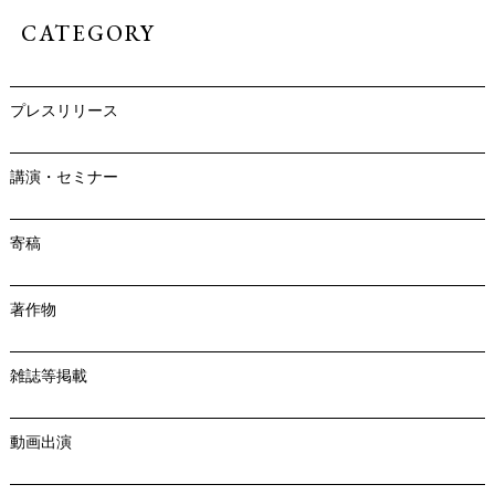
CATEGORY
プレスリリース
講演・セミナー
寄稿
著作物
雑誌等掲載
動画出演