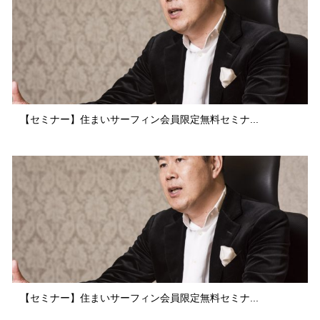
【セミナー】住まいサーフィン会員限定無料セミナ...
【セミナー】住まいサーフィン会員限定無料セミナ...