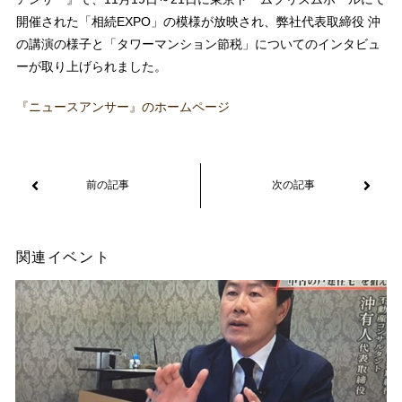
開催された「相続EXPO」の模様が放映され、弊社代表取締役 沖
の講演の様子と「タワーマンション節税」についてのインタビュ
ーが取り上げられました。
『ニュースアンサー』のホームページ
関連イベント