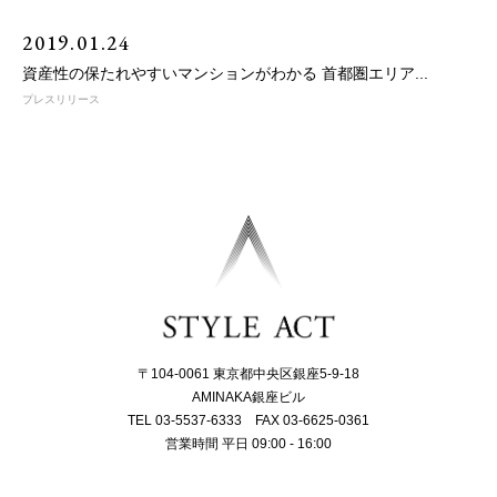
2019.01.24
資産性の保たれやすいマンションがわかる 首都圏エリア...
プレスリリース
〒104-0061 東京都中央区銀座5-9-18
AMINAKA銀座ビル
TEL 03-5537-6333 FAX 03-6625-0361
営業時間 平日 09:00 - 16:00