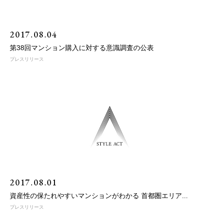
2017.08.04
第38回マンション購入に対する意識調査の公表
プレスリリース
2017.08.01
資産性の保たれやすいマンションがわかる 首都圏エリア...
プレスリリース