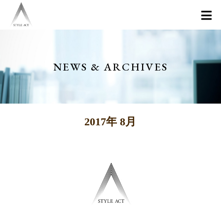
NEWS & ARCHIVES
2017年 8月