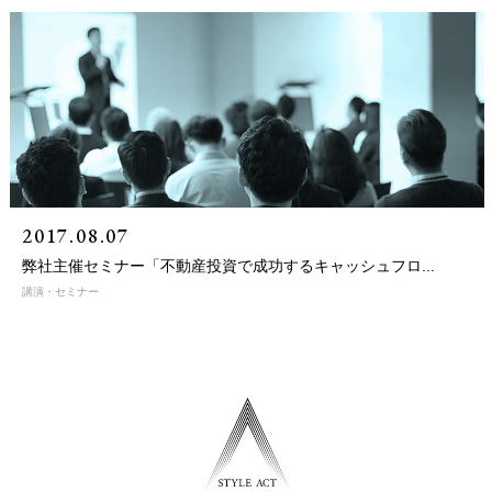
2017.08.07
弊社主催セミナー「不動産投資で成功するキャッシュフロ...
講演・セミナー