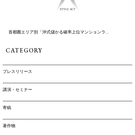
首都圏エリア別「沖式儲かる確率上位マンションラ...
CATEGORY
プレスリリース
講演・セミナー
寄稿
著作物