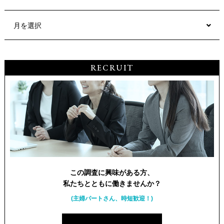
月を選択
RECRUIT
この調査に興味がある方、
私たちとともに働きませんか？
(主婦パートさん、時短歓迎！)