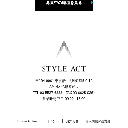
募集中の職種を見る
〒104-0061 東京都中央区銀座5-9-18
AMINAKA銀座ビル
TEL 03-5537-6333 FAX 03-6625-0361
営業時間 平日 09:00 - 16:00
News&Archives
イベント
お知らせ
個人情報保護方針