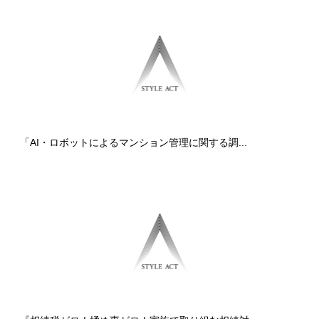
「AI・ロボットによるマンション管理に関する調...