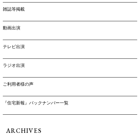
雑誌等掲載
動画出演
テレビ出演
ラジオ出演
ご利用者様の声
『住宅新報』バックナンバー一覧
ARCHIVES