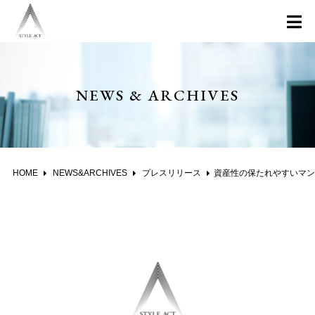
NEWS & ARCHIVES
HOME
NEWS&ARCHIVES
プレスリリース
資産性の保たれやすいマンションがわかる 首都圏エリア別「沖式儲かる確率上位マンションランキング」2017年8月版公表