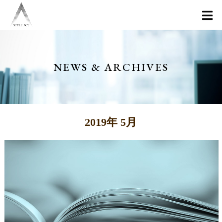
NEWS & ARCHIVES
2019年 5月