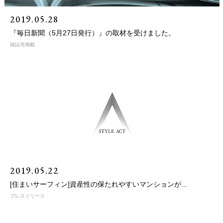
2019.05.28
『毎日新聞（5月27日発行）』の取材を受けました。
雑誌等掲載
2019.05.22
[住まいサーフィン]資産性の保たれやすいマンションが...
プレスリリース