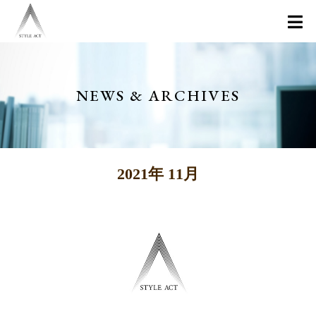
NEWS & ARCHIVES
2021年 11月