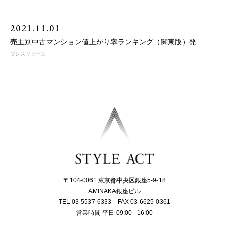
2021.11.01
売主別中古マンション値上がり率ランキング（関東版）発...
プレスリリース
〒104-0061 東京都中央区銀座5-9-18
AMINAKA銀座ビル
TEL 03-5537-6333 FAX 03-6625-0361
営業時間 平日 09:00 - 16:00