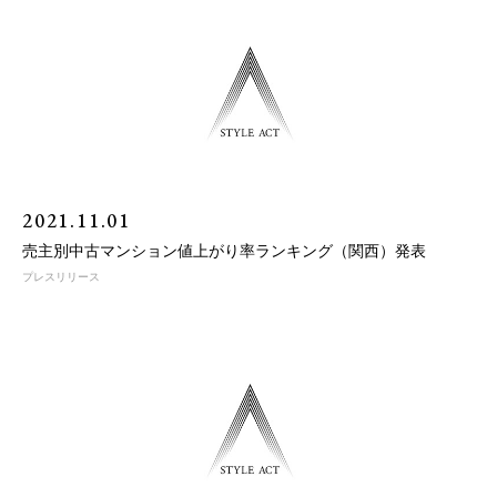
2021.11.01
売主別中古マンション値上がり率ランキング（関西）発表
プレスリリース