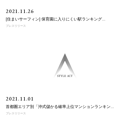
2021.11.26
[住まいサーフィン] 保育園に入りにくい駅ランキング...
プレスリリース
2021.11.01
首都圏エリア別「沖式儲かる確率上位マンションランキン...
プレスリリース