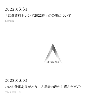
2022.03.31
「店舗賃料トレンド2022春」の公表について
新着情報
2022.03.03
いいお仕事ありがとう！入居者の声から選んだMVP
プレスリリース