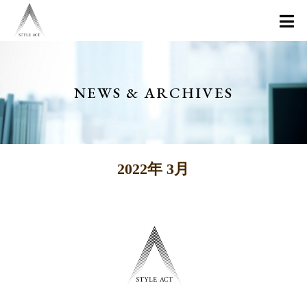
NEWS & ARCHIVES
2022年 3月