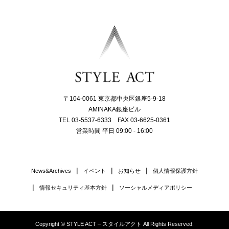
〒104-0061 東京都中央区銀座5-9-18
AMINAKA銀座ビル
TEL 03-5537-6333 FAX 03-6625-0361
営業時間 平日 09:00 - 16:00
News&Archives
イベント
お知らせ
個人情報保護方針
情報セキュリティ基本方針
ソーシャルメディアポリシー
Copyright © STYLE ACT – スタイルアクト All Rights Reserved.