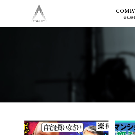
COMP
会社概