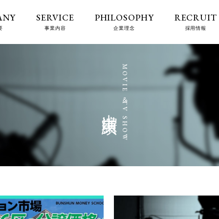
ANY
SERVICE
PHILOSOPHY
RECRUIT
要
事業内容
企業理念
採用情報
出演実績