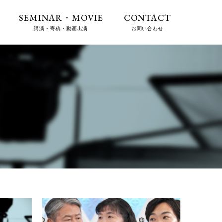
SEMINAR・MOVIE
CONTACT
講演・寄稿・動画出演
お問い合わせ