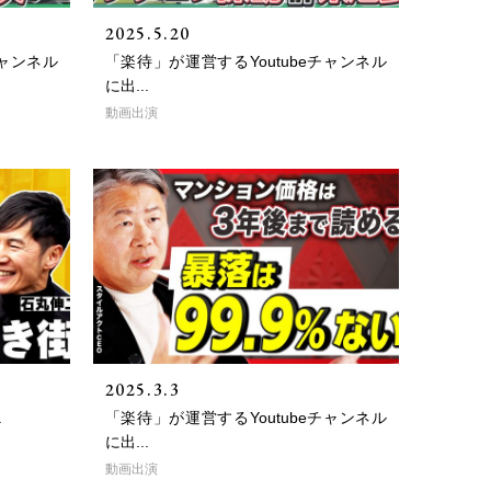
2025.5.20
チャンネル
「楽待」が運営するYoutubeチャンネル
に出...
動画出演
2025.3.3
.
「楽待」が運営するYoutubeチャンネル
に出...
動画出演