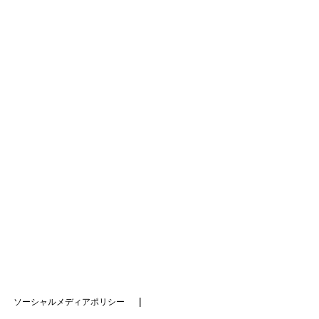
ソーシャルメディアポリシー