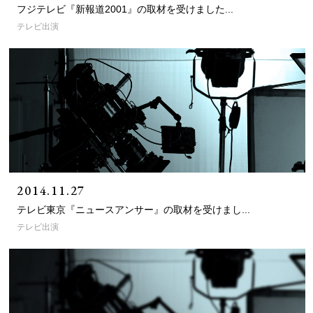
フジテレビ『新報道2001』の取材を受けました...
テレビ出演
2014.11.27
テレビ東京『ニュースアンサー』の取材を受けまし...
テレビ出演