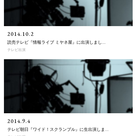
2014.10.2
読売テレビ『情報ライブ ミヤネ屋』に出演しまし...
テレビ出演
2014.9.4
テレビ朝日『ワイド！スクランブル』に生出演しま...