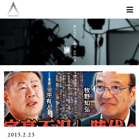
出演実績
2015.2.23