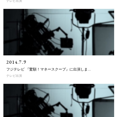
テレビ出演
2014.7.9
フジテレビ 『驚額！マネースクープ』に出演しま...
テレビ出演