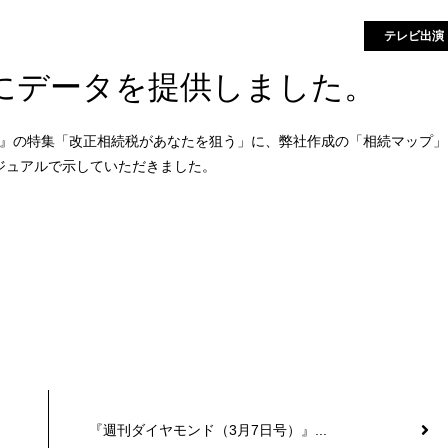
テレビ出演
』にデータを提供しました。
EWS』の特集「改正相続税があなたを狙う」に、弊社作成の「相続マップ」
ジュアルで示していただきました。
『週刊ダイヤモンド（3月7日号）』...