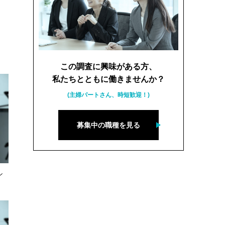
この調査に興味がある方、
私たちとともに働きませんか？
(主婦パートさん、時短歓迎！)
募集中の職種を見る
シ