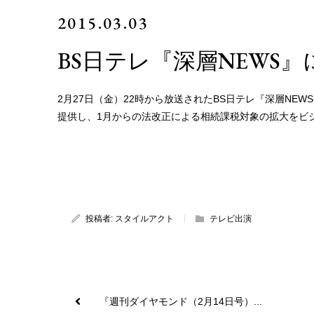
2015.03.03
BS日テレ『深層NEWS
2月27日（金）22時から放送されたBS日テレ『深層N
提供し、1月からの法改正による相続課税対象の拡大をビ
投稿者:
スタイルアクト
テレビ出演
『週刊ダイヤモンド（2月14日号）...