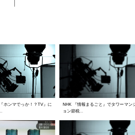
『ホンマでっか！？TV』に
NHK 『情報まるごと』でタワーマン
.
ョン節税...