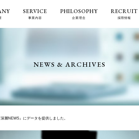
ANY
SERVICE
PHILOSOPHY
RECRUIT
要
事業内容
企業理念
採用情報
NEWS & ARCHIVES
『深層NEWS』にデータを提供しました。