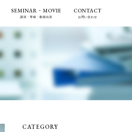
SEMINAR・MOVIE
CONTACT
講演・寄稿・動画出演
お問い合わせ
CATEGORY