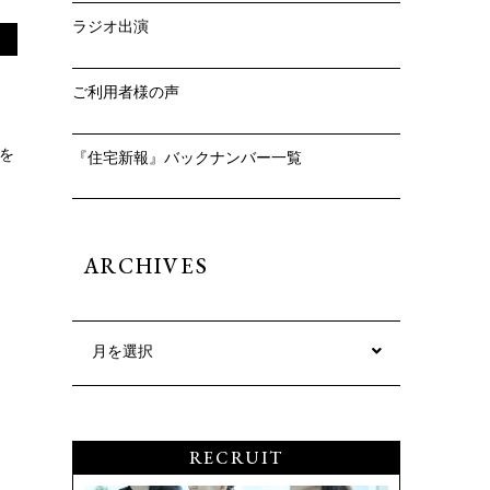
ラジオ出演
ご利用者様の声
を
『住宅新報』バックナンバー一覧
ARCHIVES
月を選択
RECRUIT