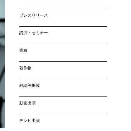
プレスリリース
講演・セミナー
寄稿
著作物
雑誌等掲載
動画出演
テレビ出演