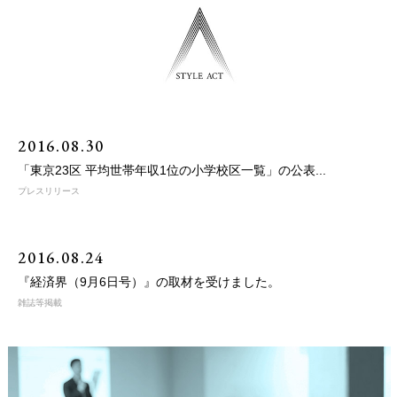
2016.08.30
「東京23区 平均世帯年収1位の小学校区一覧」の公表...
プレスリリース
2016.08.24
『経済界（9月6日号）』の取材を受けました。
雑誌等掲載