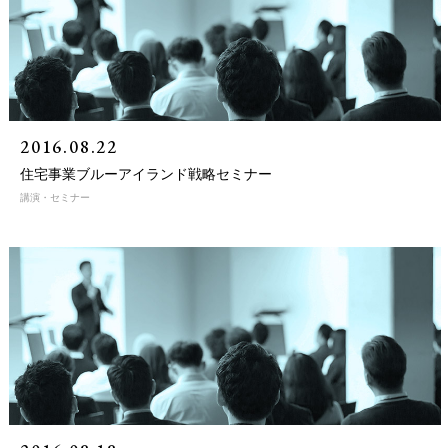
2016.08.22
住宅事業ブルーアイランド戦略セミナー
講演・セミナー