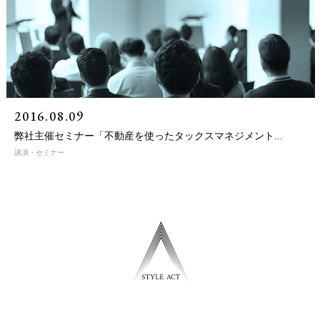
2016.08.09
弊社主催セミナー「不動産を使ったタックスマネジメント...
講演・セミナー