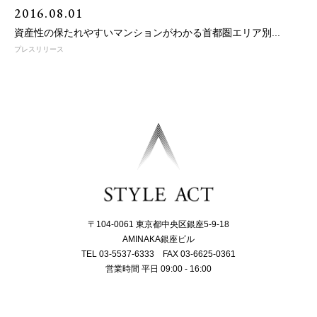
2016.08.01
資産性の保たれやすいマンションがわかる首都圏エリア別...
プレスリリース
〒104-0061 東京都中央区銀座5-9-18
AMINAKA銀座ビル
TEL 03-5537-6333 FAX 03-6625-0361
営業時間 平日 09:00 - 16:00