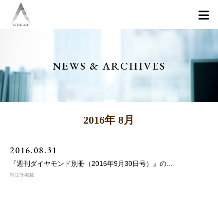
NEWS & ARCHIVES
2016年 8月
2016.08.31
『週刊ダイヤモンド別冊（2016年9月30日号）』の...
雑誌等掲載