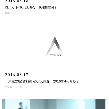
2016.08.18
ロボット仲介説明会（9月開催分）
講演・セミナー
2016.08.17
「東京23区賃料改定状況調査 2016年4-6月期」...
プレスリリース