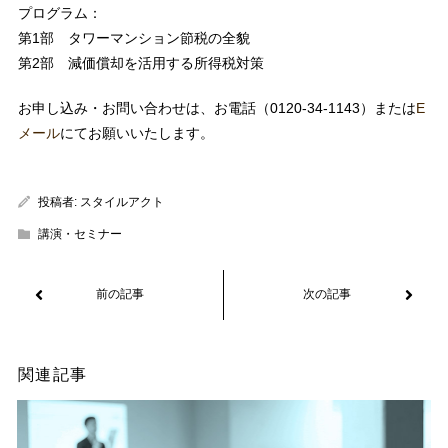
プログラム：
第1部 タワーマンション節税の全貌
第2部 減価償却を活用する所得税対策
お申し込み・お問い合わせは、お電話（0120-34-1143）または
E
メール
にてお願いいたします。
投稿者:
スタイルアクト
講演・セミナー
関連記事