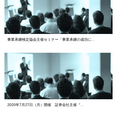
事業承継検定協会主催セミナー「事業承継の成功に...
2020年7月27日（月）開催 証券会社主催『...