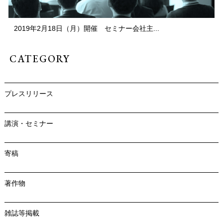
2019年2月18日（月）開催 セミナー会社主...
CATEGORY
プレスリリース
講演・セミナー
寄稿
著作物
雑誌等掲載