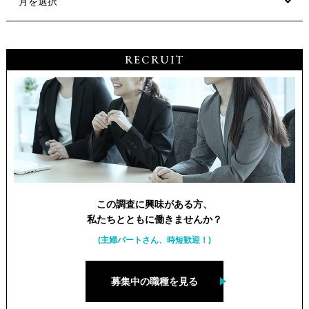
月を選択
RECRUIT
この調査に興味がある方、
私たちとともに働きませんか？
(主婦パートさん、時短歓迎！)
募集中の職種を見る