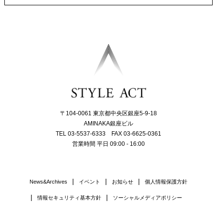
〒104-0061 東京都中央区銀座5-9-18
AMINAKA銀座ビル
TEL 03-5537-6333 FAX 03-6625-0361
営業時間 平日 09:00 - 16:00
News&Archives
イベント
お知らせ
個人情報保護方針
情報セキュリティ基本方針
ソーシャルメディアポリシー