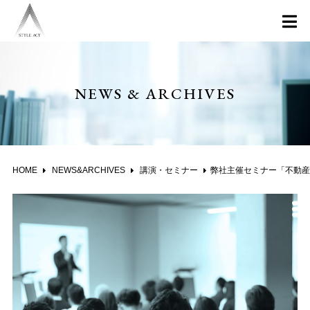
NEWS & ARCHIVES
HOME
NEWS&ARCHIVES
講演・セミナー
弊社主催セミナー「不動産を使ったタックスマネジメントの極意」