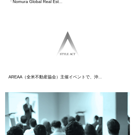
「Nomura Global Real Est...
AREAA（全米不動産協会）主催イベントで、沖...