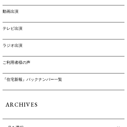
動画出演
テレビ出演
ラジオ出演
ご利用者様の声
『住宅新報』バックナンバー一覧
ARCHIVES