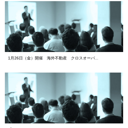
1月26日（金）開催 海外不動産 クロスオーバ...