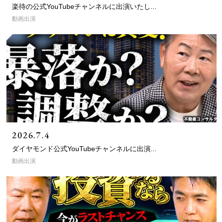
楽待の公式YouTubeチャンネルに出演いたし...
動画出演
2026.7.4
ダイヤモンド公式YouTubeチャンネルに出演...
動画出演