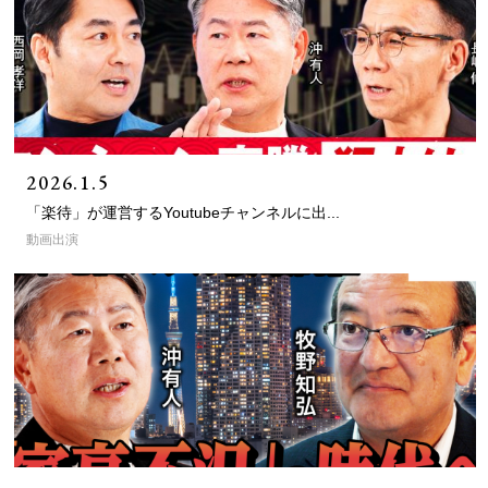
2026.1.5
「楽待」が運営するYoutubeチャンネルに出...
動画出演