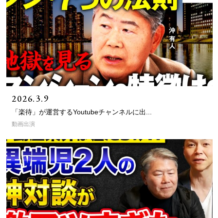
2026.3.9
「楽待」が運営するYoutubeチャンネルに出...
動画出演