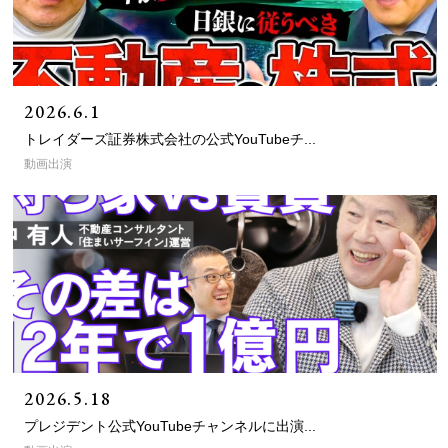
2026.6.1
トレイダーズ証券株式会社の公式YouTubeチ...
動画出演
2026.5.18
プレジデント公式YouTubeチャンネルに出演...