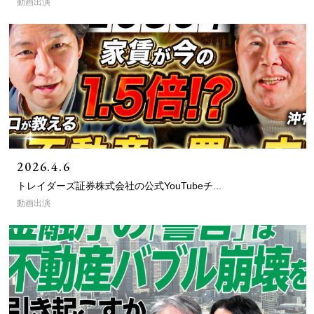
動画出演
2026.4.6
トレイダーズ証券株式会社の公式YouTubeチ...
動画出演