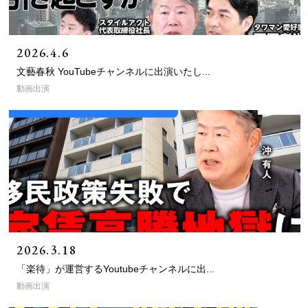
2026.4.6
文藝春秋 YouTubeチャンネルに出演いたし...
動画出演
2026.3.18
「楽待」が運営するYoutubeチャンネルに出...
動画出演