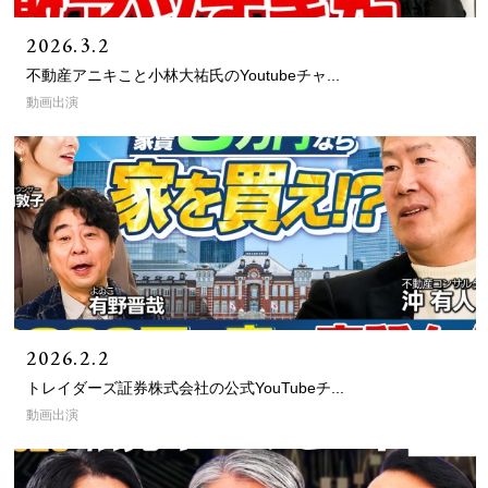
2026.3.2
不動産アニキこと小林大祐氏のYoutubeチャ...
動画出演
2026.2.2
トレイダーズ証券株式会社の公式YouTubeチ...
動画出演