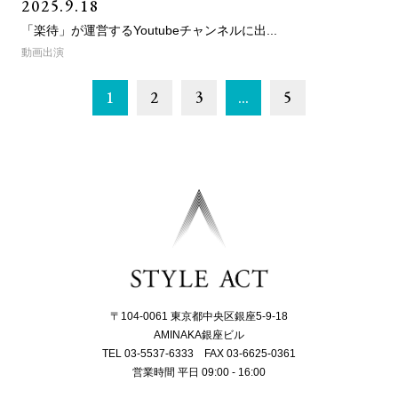
2025.9.18
「楽待」が運営するYoutubeチャンネルに出...
動画出演
1
2
3
…
5
〒104-0061 東京都中央区銀座5-9-18
AMINAKA銀座ビル
TEL 03-5537-6333 FAX 03-6625-0361
営業時間 平日 09:00 - 16:00