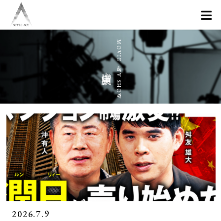
出演実績
2026.7.9