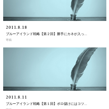
2011.8.18
ブルーアイランド戦略【第２回】勝手にカネが入っ...
寄稿
2011.8.11
ブルーアイランド戦略【第１回】ボロ儲けにはコツ...