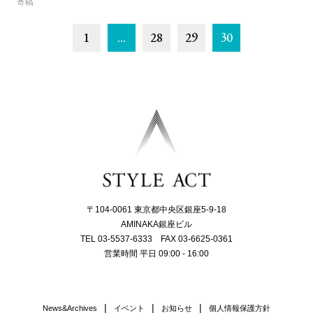
寄稿
1
…
28
29
30
〒104-0061 東京都中央区銀座5-9-18
AMINAKA銀座ビル
TEL 03-5537-6333 FAX 03-6625-0361
営業時間 平日 09:00 - 16:00
News&Archives
イベント
お知らせ
個人情報保護方針