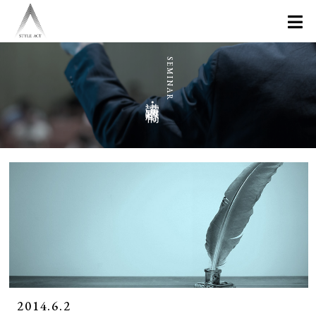
講演・寄稿
2014.6.2