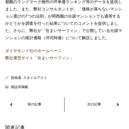
都圏のランドマーク物件の坪単価ランキング等のデータを提供し
ました。また、弊社コンサルタントが、「価格が落ちないマンシ
ョン選びの7つの法則」が関西圏の分譲マンションでも通用する
かどうかを調査を行った結果についてのコメントを提供しまし
た。さらに、弊社が「住まいサーフィン」で公開している分譲マ
ンションの推計価格（沖式時価）について解説しました。
ダイヤモンド社のホームページ
弊社運営サイト「住まいサーフィン」
投稿者:
スタイルアクト
雑誌等掲載
関連記事