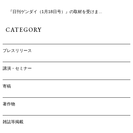
『日刊ゲンダイ（1月18日号）』の取材を受けま...
CATEGORY
プレスリリース
講演・セミナー
寄稿
著作物
雑誌等掲載