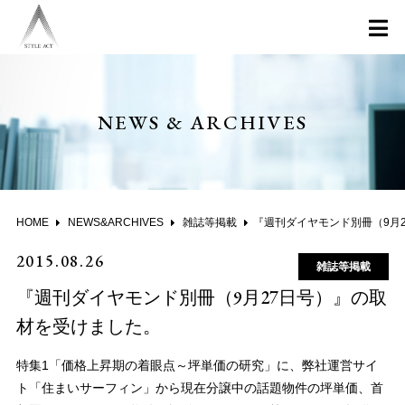
NEWS & ARCHIVES
HOME
NEWS&ARCHIVES
雑誌等掲載
『週刊ダイヤモンド別冊（9月27日号）』の取材を受けました
2015.08.26
雑誌等掲載
『週刊ダイヤモンド別冊（9月27日号）』の取
材を受けました。
特集1「価格上昇期の着眼点～坪単価の研究」に、弊社運営サイ
ト「住まいサーフィン」から現在分譲中の話題物件の坪単価、首