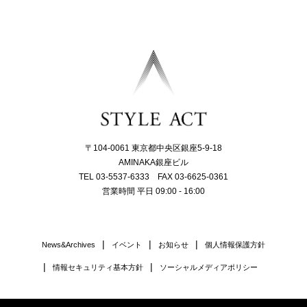
〒104-0061 東京都中央区銀座5-9-18
AMINAKA銀座ビル
TEL 03-5537-6333 FAX 03-6625-0361
営業時間 平日 09:00 - 16:00
News&Archives
イベント
お知らせ
個人情報保護方針
情報セキュリティ基本方針
ソーシャルメディアポリシー