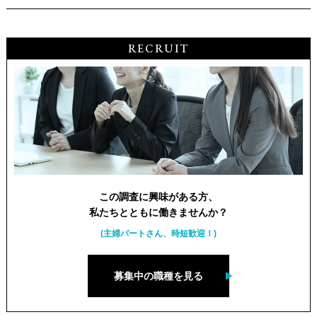
RECRUIT
この調査に興味がある方、
私たちとともに働きませんか？
(主婦パートさん、時短歓迎！)
募集中の職種を見る