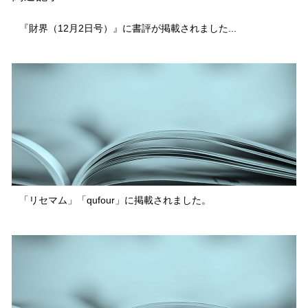
『財界（12月2日号）』に書評が掲載されました...
「リセマム」「qufour」に掲載されました。