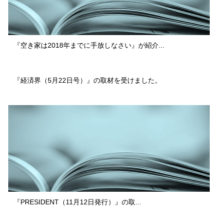
『空き家は2018年までに手放しなさい』が紹介...
『経済界（5月22日号）』の取材を受けました。
『PRESIDENT（11月12日発行）』の取...