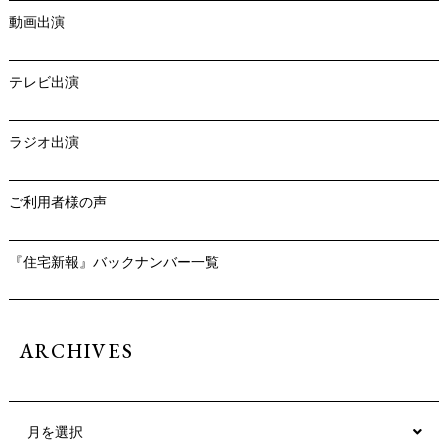
動画出演
テレビ出演
ラジオ出演
ご利用者様の声
『住宅新報』バックナンバー一覧
ARCHIVES
月を選択