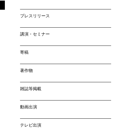
プレスリリース
講演・セミナー
寄稿
著作物
雑誌等掲載
動画出演
テレビ出演