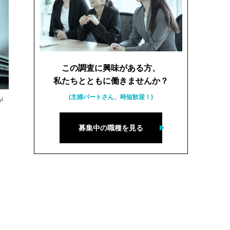
この調査に興味がある方、
私たちとともに働きませんか？
(主婦パートさん、時短歓迎！)
が
募集中の職種を見る