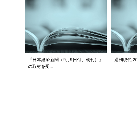
『日本経済新聞（9月9日付、朝刊）』
週刊現代 20
の取材を受...