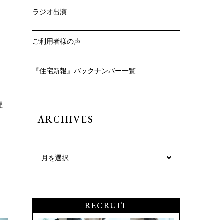
ラジオ出演
ご利用者様の声
『住宅新報』バックナンバー一覧
理
ARCHIVES
月を選択
RECRUIT