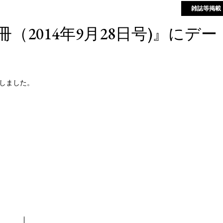
雑誌等掲載
2014年9月28日号)』にデー
しました。