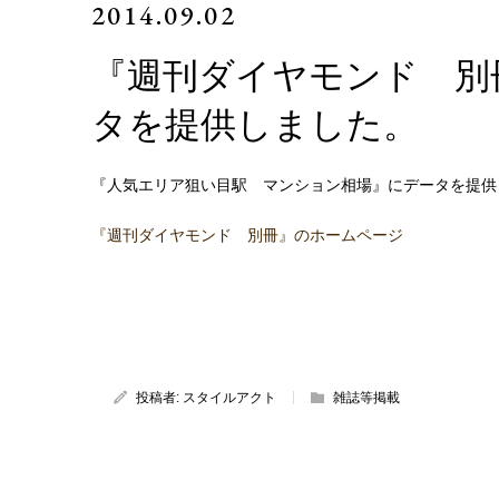
2014.09.02
『週刊ダイヤモンド 別冊（
タを提供しました。
『人気エリア狙い目駅 マンション相場』にデータを提供
『週刊ダイヤモンド 別冊』のホームページ
投稿者:
スタイルアクト
雑誌等掲載