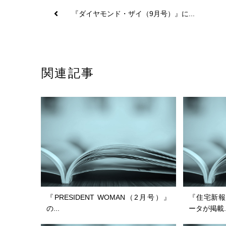
『ダイヤモンド・ザイ（9月号）』に...
関連記事
『PRESIDENT WOMAN（2月号）』
『住宅新報
の...
ータが掲載..