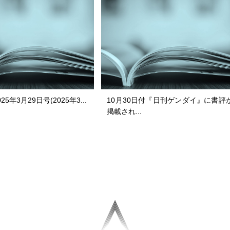
25年3月29日号(2025年3...
10月30日付『日刊ゲンダイ』に書評
掲載され...