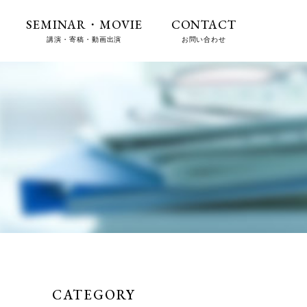
SEMINAR・MOVIE
CONTACT
講演・寄稿・動画出演
お問い合わせ
CATEGORY