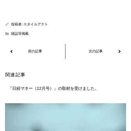
投稿者:
スタイルアクト
雑誌等掲載
関連記事
『日経マネー（12月号）』の取材を受けました。