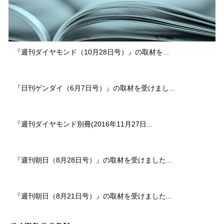
『週刊ダイヤモンド（10月28日号）』の取材を...
『日刊ゲンダイ（6月7日号）』の取材を受けまし...
『週刊ダイヤモンド別冊(2016年11月27日...
『週刊朝日（8月28日号）』の取材を受けました...
『週刊朝日（8月21日号）』の取材を受けました...