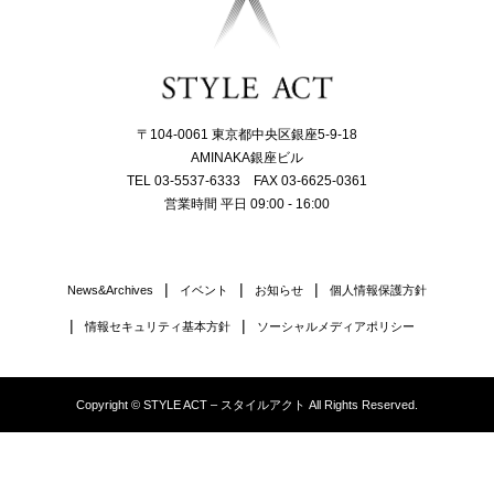
〒104-0061 東京都中央区銀座5-9-18
AMINAKA銀座ビル
TEL 03-5537-6333 FAX 03-6625-0361
営業時間 平日 09:00 - 16:00
News&Archives
イベント
お知らせ
個人情報保護方針
情報セキュリティ基本方針
ソーシャルメディアポリシー
Copyright © STYLE ACT – スタイルアクト All Rights Reserved.