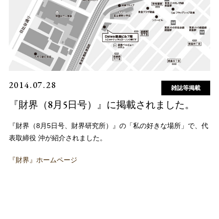
2014.07.28
雑誌等掲載
『財界（8月5日号）』に掲載されました。
『財界（8月5日号、財界研究所）』の「私の好きな場所」で、代
表取締役 沖が紹介されました。
『財界』ホームページ