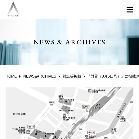
NEWS & ARCHIVES
HOME
NEWS&ARCHIVES
雑誌等掲載
『財界（8月5日号）』に掲載されました