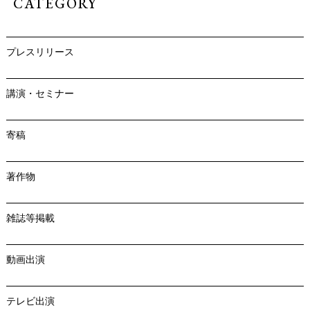
CATEGORY
プレスリリース
講演・セミナー
寄稿
著作物
雑誌等掲載
動画出演
テレビ出演