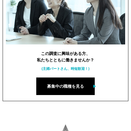
この調査に興味がある方、
私たちとともに働きませんか？
(主婦パートさん、時短歓迎！)
募集中の職種を見る