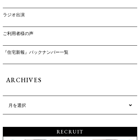
ラジオ出演
ご利用者様の声
『住宅新報』バックナンバー一覧
ARCHIVES
月を選択
RECRUIT