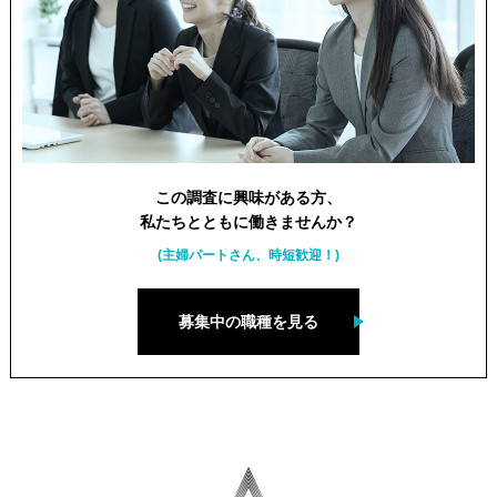
この調査に興味がある方、
私たちとともに働きませんか？
(主婦パートさん、時短歓迎！)
募集中の職種を見る