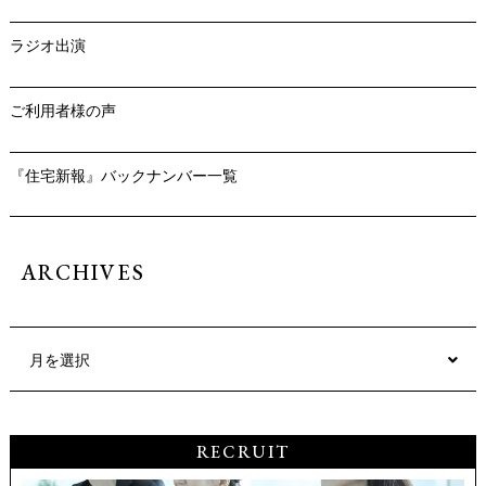
ラジオ出演
ご利用者様の声
『住宅新報』バックナンバー一覧
ARCHIVES
月を選択
RECRUIT