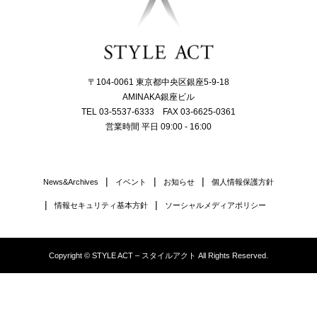
〒104-0061 東京都中央区銀座5-9-18
AMINAKA銀座ビル
TEL 03-5537-6333 FAX 03-6625-0361
営業時間 平日 09:00 - 16:00
News&Archives
イベント
お知らせ
個人情報保護方針
情報セキュリティ基本方針
ソーシャルメディアポリシー
Copyright © STYLE ACT – スタイルアクト All Rights Reserved.