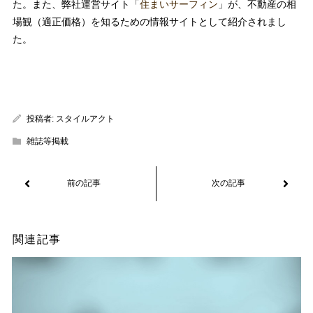
た。また、弊社運営サイト「
住まいサーフィン
」が、不動産の相
場観（適正価格）を知るための情報サイトとして紹介されまし
た。
投稿者:
スタイルアクト
雑誌等掲載
関連記事