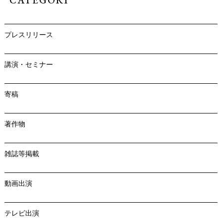
CATEGORY
プレスリリース
講演・セミナー
寄稿
著作物
雑誌等掲載
動画出演
テレビ出演