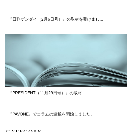
『日刊ゲンダイ（2月6日号）』の取材を受けまし...
『PRESIDENT（11月29日号）』の取材...
『PAVONE』でコラムの連載を開始しました。