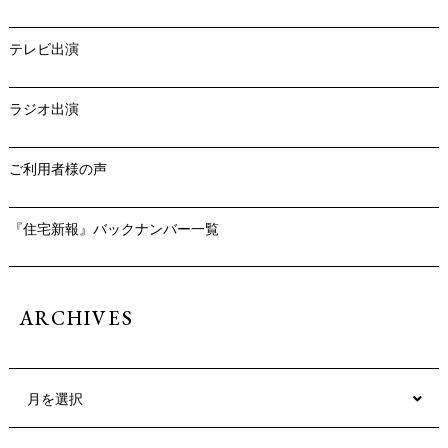
テレビ出演
ラジオ出演
ご利用者様の声
『住宅新報』バックナンバー一覧
ARCHIVES
月を選択