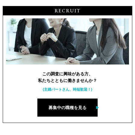
RECRUIT
この調査に興味がある方、
私たちとともに働きませんか？
(主婦パートさん、時短歓迎！)
募集中の職種を見る