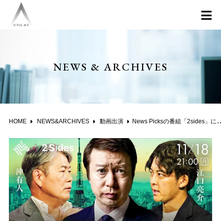
NEWS & ARCHIVES
HOME
NEWS&ARCHIVES
動画出演
News Picksの番組「2sides」に代表の沖有人が出演いたしました