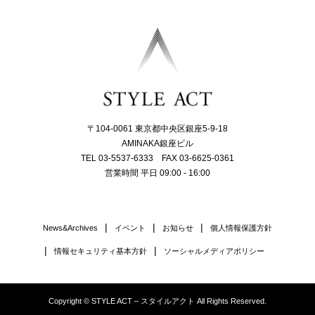
〒104-0061 東京都中央区銀座5-9-18
AMINAKA銀座ビル
TEL 03-5537-6333 FAX 03-6625-0361
営業時間 平日 09:00 - 16:00
News&Archives
イベント
お知らせ
個人情報保護方針
情報セキュリティ基本方針
ソーシャルメディアポリシー
Copyright © STYLE ACT – スタイルアクト All Rights Reserved.