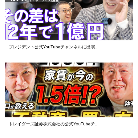
プレジデント公式YouTubeチャンネルに出演...
トレイダーズ証券株式会社の公式YouTubeチ...