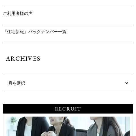
ご利用者様の声
『住宅新報』バックナンバー一覧
ARCHIVES
月を選択
RECRUIT