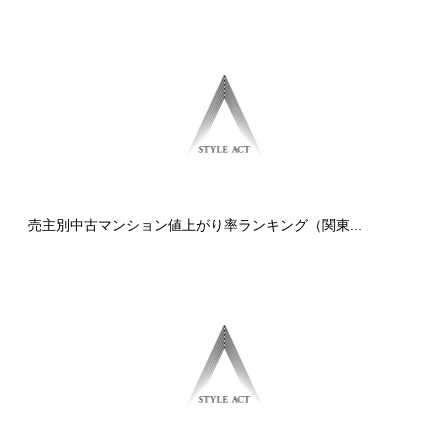
売主別中古マンション値上がり率ランキング（関東...