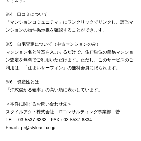
※4 口コミについて
「マンションコミュニティ」にワンクリックでリンクし、該当マ
ンションの物件掲示板を確認することができます。
※5 自宅査定について（中古マンションのみ）
マンション名と号室を入力するだけで、住戸単位の簡易マンショ
ン査定を無料でご利用いただけます。ただし、このサービスのご
利用は、「住まいサーフィン」の無料会員に限られます。
※6 資産性とは
「沖式儲かる確率」の高い順に表示しています。
＜本件に関するお問い合わせ先＞
スタイルアクト株式会社 ITコンサルティング事業部 菅
TEL：03-5537-6333 FAX：03-5537-6334
Email：pr@styleact.co.jp