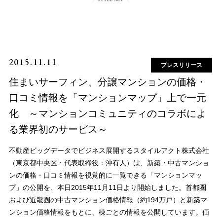
2015.11.11
プレスリリース
住まいサーフィン、分譲マンションの価格・
口コミ情報を「マンションマップ」上で一元
化 ～マンションコミュニティのコラボによ
る業界初のサービス～
不動産ビッグデータでビジネス展開するスタイルアクト株式会社
（東京都中央区・代表取締役：沖有人）は、新築・中古マンショ
ンの価格・口コミ情報を視覚的に一覧できる「マンションマッ
プ」の公開を、本日2015年11月11日より開始しました。首都圏
および近畿圏の中古マンション価格情報（約194万戸）と新築マ
ンション価格情報をもとに、棟ごとの情報を公開しています。価