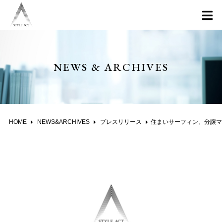
NEWS & ARCHIVES
HOME
NEWS&ARCHIVES
プレスリリース
住まいサーフィン、分譲マンションの価格・口コミ情報を「マンションマップ」上で一元化 ～マンションコミュニティのコラボによる業界初のサービス～