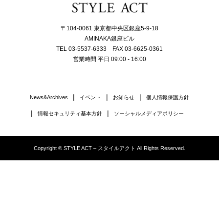
〒104-0061 東京都中央区銀座5-9-18
AMINAKA銀座ビル
TEL 03-5537-6333 FAX 03-6625-0361
営業時間 平日 09:00 - 16:00
News&Archives
イベント
お知らせ
個人情報保護方針
情報セキュリティ基本方針
ソーシャルメディアポリシー
Copyright © STYLE ACT – スタイルアクト All Rights Reserved.