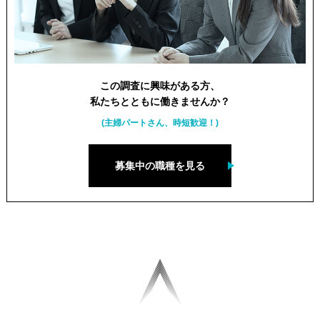
この調査に興味がある方、
私たちとともに働きませんか？
(主婦パートさん、時短歓迎！)
募集中の職種を見る