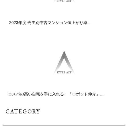
2023年度 売主別中古マンション値上がり率...
コスパの高い自宅を手に入れる！「ロボット仲介」...
CATEGORY