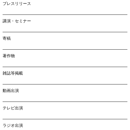
プレスリリース
講演・セミナー
寄稿
著作物
雑誌等掲載
動画出演
テレビ出演
ラジオ出演