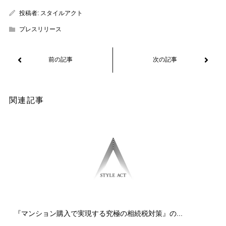
投稿者:
スタイルアクト
プレスリリース
関連記事
『マンション購入で実現する究極の相続税対策』の...