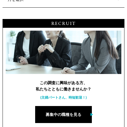
RECRUIT
この調査に興味がある方、
私たちとともに働きませんか？
(主婦パートさん、時短歓迎！)
募集中の職種を見る