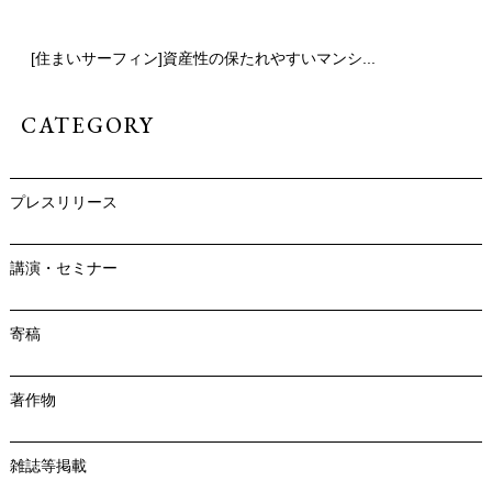
[住まいサーフィン]資産性の保たれやすいマンシ...
CATEGORY
プレスリリース
講演・セミナー
寄稿
著作物
雑誌等掲載