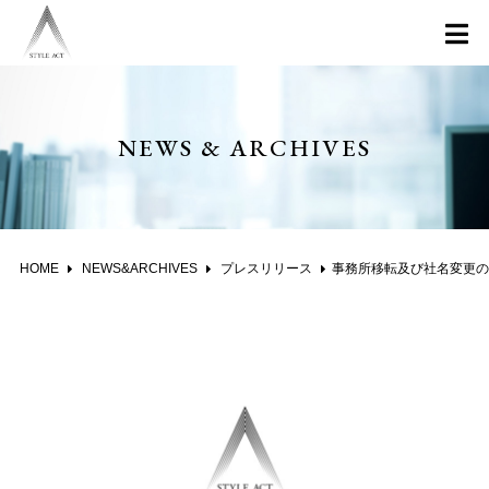
NEWS & ARCHIVES
HOME
NEWS&ARCHIVES
プレスリリース
事務所移転及び社名変更のお知らせ 「アトラクターズ・ラボ株式会社」から 「スタイルアクト株式会社」へ社名を変更