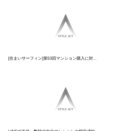
[住まいサーフィン]第53回マンション購入に対...