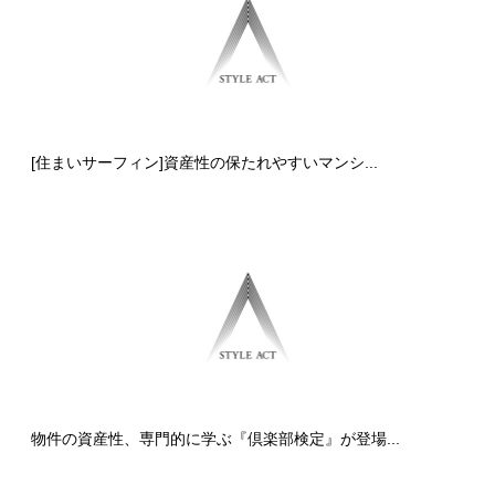
[住まいサーフィン]資産性の保たれやすいマンシ...
物件の資産性、専門的に学ぶ『倶楽部検定』が登場...