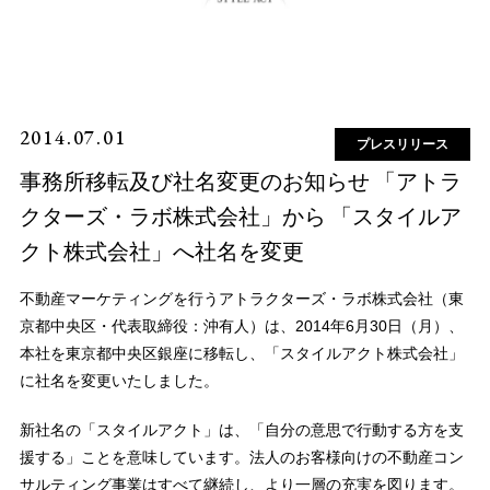
2014.07.01
プレスリリース
事務所移転及び社名変更のお知らせ 「アトラ
クターズ・ラボ株式会社」から 「スタイルア
クト株式会社」へ社名を変更
不動産マーケティングを行うアトラクターズ・ラボ株式会社（東
京都中央区・代表取締役：沖有人）は、2014年6月30日（月）、
本社を東京都中央区銀座に移転し、「スタイルアクト株式会社」
に社名を変更いたしました。
新社名の「スタイルアクト」は、「自分の意思で行動する方を支
援する」ことを意味しています。法人のお客様向けの不動産コン
サルティング事業はすべて継続し、より一層の充実を図ります。