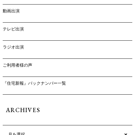
動画出演
テレビ出演
ラジオ出演
ご利用者様の声
『住宅新報』バックナンバー一覧
ARCHIVES
月を選択