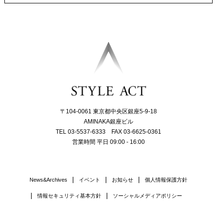
〒104-0061 東京都中央区銀座5-9-18
AMINAKA銀座ビル
TEL 03-5537-6333 FAX 03-6625-0361
営業時間 平日 09:00 - 16:00
News&Archives
イベント
お知らせ
個人情報保護方針
情報セキュリティ基本方針
ソーシャルメディアポリシー