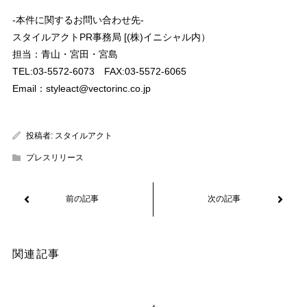
-本件に関するお問い合わせ先-
スタイルアクトPR事務局 [(株)イニシャル内）
担当：青山・宮田・宮島
TEL:03-5572-6073 FAX:03-5572-6065
Email：styleact@vectorinc.co.jp
投稿者:
スタイルアクト
プレスリリース
関連記事