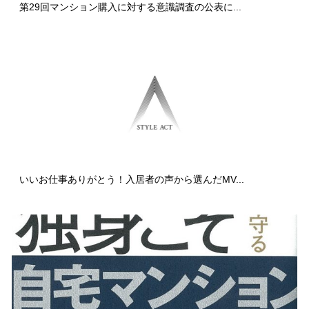
第29回マンション購入に対する意識調査の公表に...
いいお仕事ありがとう！入居者の声から選んだMV...