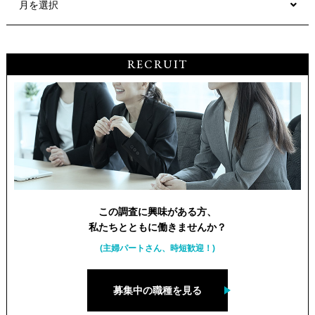
月を選択
RECRUIT
この調査に興味がある方、
私たちとともに働きませんか？
(主婦パートさん、時短歓迎！)
募集中の職種を見る