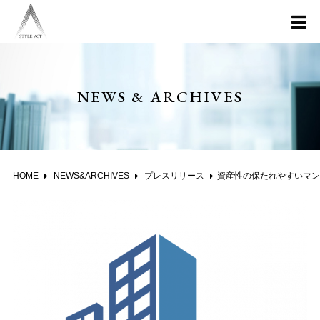
NEWS & ARCHIVES
HOME
NEWS&ARCHIVES
プレスリリース
資産性の保たれやすいマンションがわかる 首都圏エリア別「沖式儲かる確率上位マンションランキング」2018年11月版公表