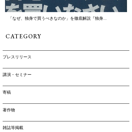
「なぜ、独身で買うべきなのか」を徹底解説『独身...
CATEGORY
プレスリリース
講演・セミナー
寄稿
著作物
雑誌等掲載