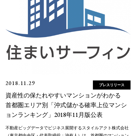
2018.11.29
プレスリリース
資産性の保たれやすいマンションがわかる
首都圏エリア別「沖式儲かる確率上位マンシ
ョンランキング」2018年11月版公表
不動産ビッグデータでビジネス展開するスタイルアクト株式会社
（東京都中央区・代表取締役：沖有人）は、首都圏のマンション