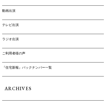
動画出演
テレビ出演
ラジオ出演
ご利用者様の声
『住宅新報』バックナンバー一覧
ARCHIVES