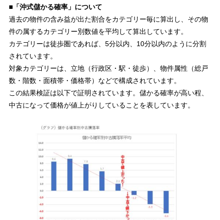
■「沖式儲かる確率」について
過去の物件の含み益が出た割合をカテゴリー毎に算出し、その物
件の属するカテゴリー別数値を平均して算出しています。
カテゴリーは徒歩圏であれば、5分以内、10分以内のように分割
されています。
対象カテゴリーは、立地（行政区・駅・徒歩）、物件属性（総戸
数・階数・面積帯・価格帯）などで構成されています。
この結果検証は以下で証明されています。儲かる確率が高い程、
中古になって価格が値上がりしていることを表しています。