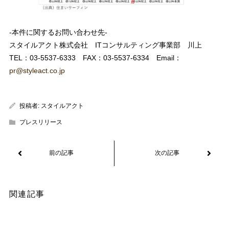
-本件に関するお問い合わせ先-
スタイルアクト株式会社 ITコンサルティング事業部 川上
TEL：03-5537-6333 FAX：03-5537-6334 Email：
pr@styleact.co.jp
投稿者:
スタイルアクト
プレスリリース
関連記事