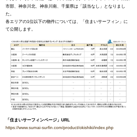
市部、神奈川北、神奈川南、千葉県は「該当なし」となりまし
た。
各エリアの1位以下の物件については、「住まいサーフィン」に
て公開します。
「住まいサーフィンページ」
URL
https://www.sumai-surfin.com/product/okishiki/index.php