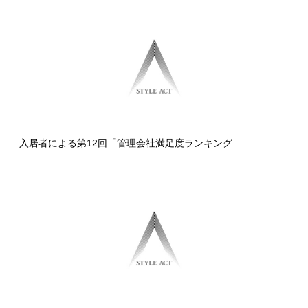
入居者による第12回「管理会社満足度ランキング...