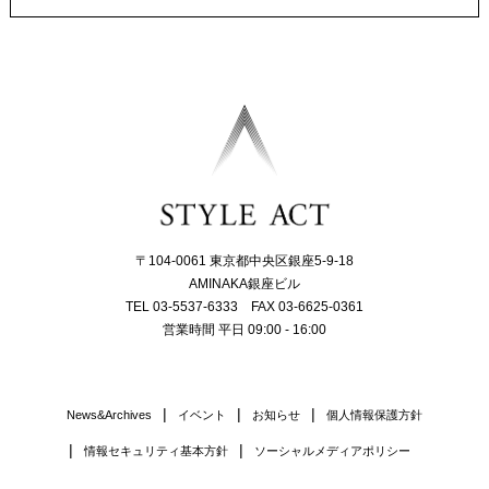
〒104-0061 東京都中央区銀座5-9-18
AMINAKA銀座ビル
TEL 03-5537-6333 FAX 03-6625-0361
営業時間 平日 09:00 - 16:00
News&Archives
イベント
お知らせ
個人情報保護方針
情報セキュリティ基本方針
ソーシャルメディアポリシー