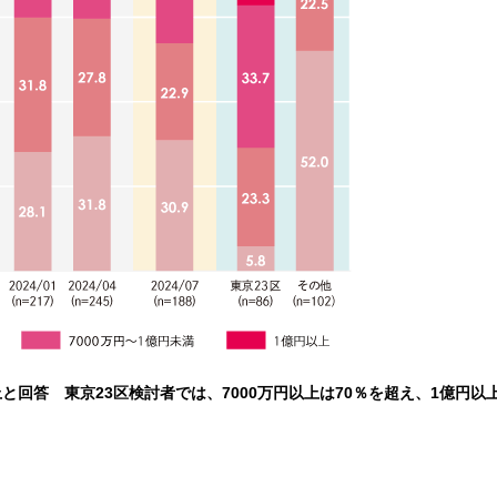
上と回答 東京23区検討者では、7000万円以上は70％を超え、1億円以