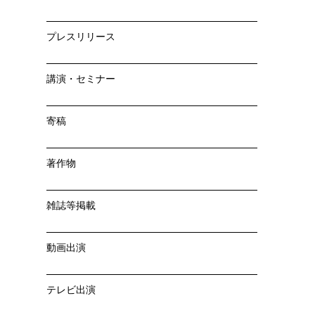
プレスリリース
講演・セミナー
寄稿
著作物
雑誌等掲載
動画出演
テレビ出演