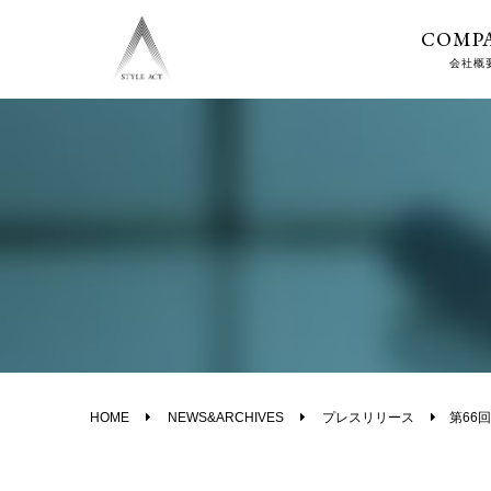
COMP
会社概
HOME
NEWS&ARCHIVES
プレスリリース
第66