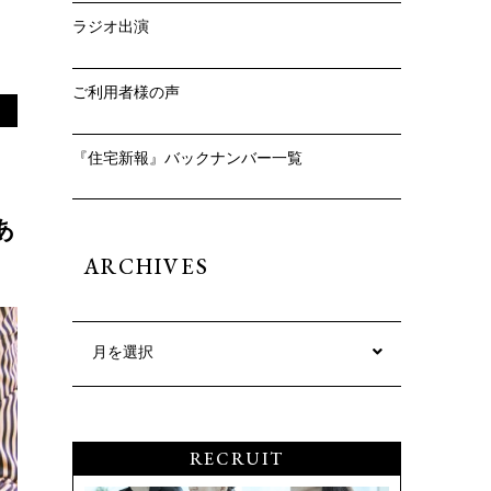
ラジオ出演
ご利用者様の声
『住宅新報』バックナンバー一覧
あ
ARCHIVES
月を選択
RECRUIT