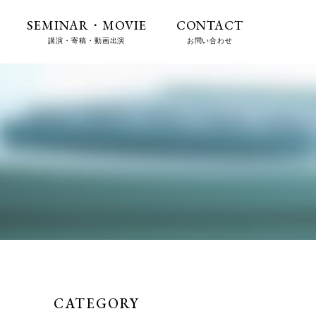
SEMINAR・MOVIE
CONTACT
講演・寄稿・動画出演
お問い合わせ
CATEGORY