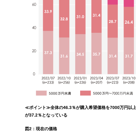
≪ポイント≫全体の46.3％が購入希望価格を7000万円以
が37.2％となっている
図2：現在の価格