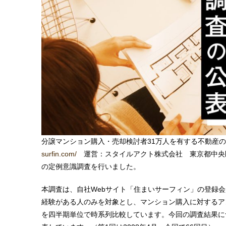
分譲マンション購入・売却検討者31万人を有する不動産
surfin.com/
運営：スタイルアクト株式会社 東京都中央区
の定例意識調査を行いました。
本調査は、自社Webサイト「住まいサーフィン」の登録会
経験がある人のみを対象とし、マンション購入に対するア
を四半期単位で時系列比較しています。今回の調査結果に