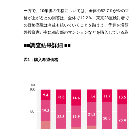
一方で、10年後の価格については、全体の52.7％が今
格が上がるとの回答は、全体で12.2％、東京23区検討者
の価格高騰は今後も続いていくことを踏まえ、予算を増額
外投資家が主に都市部のマンションなどを購入している為
■■調査結果詳細 ■■
図1：購入希望価格