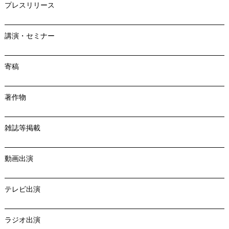
プレスリリース
講演・セミナー
寄稿
著作物
雑誌等掲載
動画出演
テレビ出演
ラジオ出演