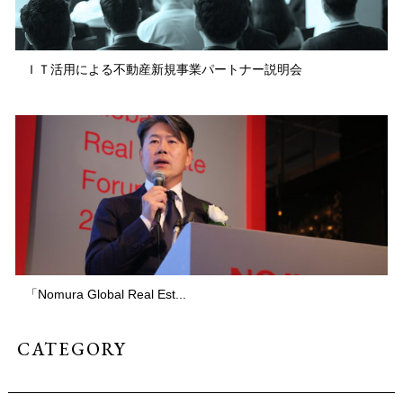
ＩＴ活用による不動産新規事業パートナー説明会
「Nomura Global Real Est...
CATEGORY