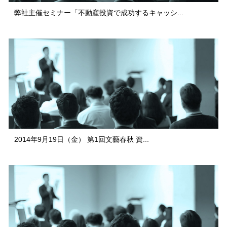
弊社主催セミナー「不動産投資で成功するキャッシ...
2014年9月19日（金） 第1回文藝春秋 資...