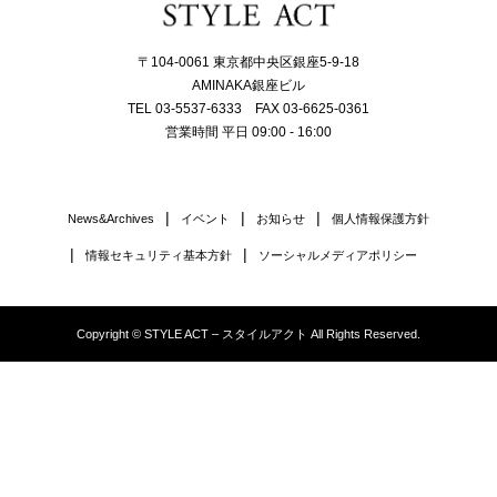
〒104-0061 東京都中央区銀座5-9-18
AMINAKA銀座ビル
TEL 03-5537-6333 FAX 03-6625-0361
営業時間 平日 09:00 - 16:00
News&Archives
イベント
お知らせ
個人情報保護方針
情報セキュリティ基本方針
ソーシャルメディアポリシー
Copyright © STYLE ACT – スタイルアクト All Rights Reserved.