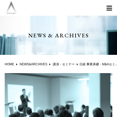
NEWS & ARCHIVES
HOME
NEWS&ARCHIVES
講演・セミナー
日経 事業承継・M&Aセミナー「オーナー経営者のための自社株対策とM&A戦略」