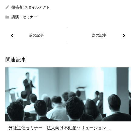
投稿者:
スタイルアクト
講演・セミナー
関連記事
弊社主催セミナー「法人向け不動産ソリューション...