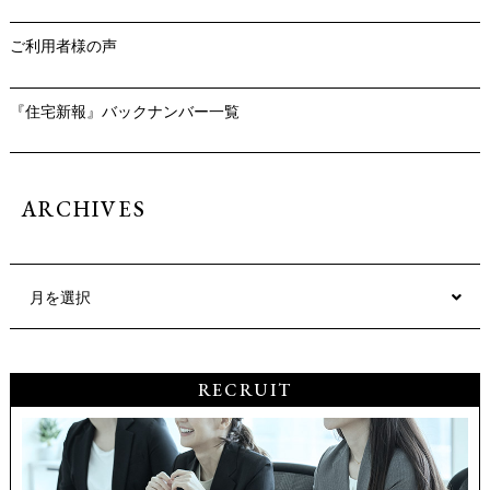
ご利用者様の声
『住宅新報』バックナンバー一覧
ARCHIVES
月を選択
RECRUIT