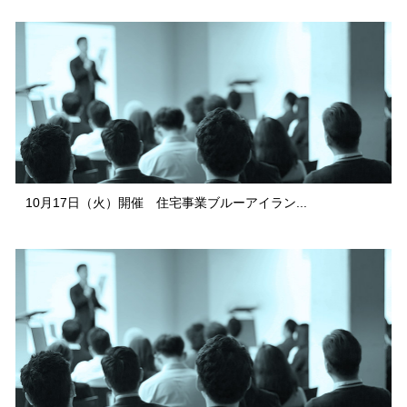
10月17日（火）開催 住宅事業ブルーアイラン...