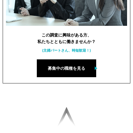
この調査に興味がある方、
私たちとともに働きませんか？
(主婦パートさん、時短歓迎！)
募集中の職種を見る