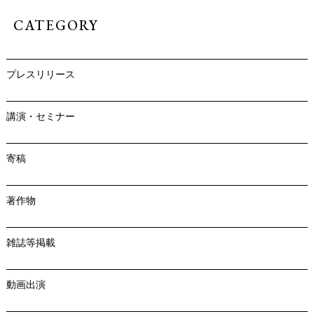
CATEGORY
プレスリリース
講演・セミナー
寄稿
著作物
雑誌等掲載
動画出演