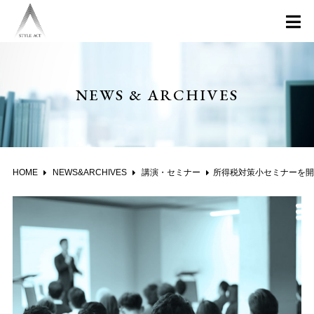
NEWS & ARCHIVES
HOME
NEWS&ARCHIVES
講演・セミナー
所得税対策小セミナーを開催します。