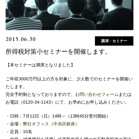
2015.06.30
講演・セミナー
所得税対策小セミナーを開催します。
【本セミナーは満席となりました】
ご年収3000万円以上の方を対象に、少人数でのセミナーを開催い
たします。
完全予約制となっておりますので、
お問い合わせフォーム
または
お電話（0120-34-1143）にて、お早めにお申し込みください。
・日時：7月12日（日）14時～（13時45分受付開始）
・会場：
弊社オフィス（中央区銀座）
・定員：10名