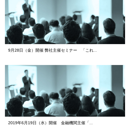
9月28日（金）開催 弊社主催セミナー 「これ...
2019年6月19日（水）開催 金融機関主催「...