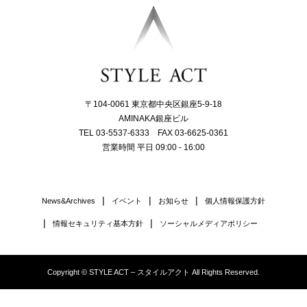
〒104-0061 東京都中央区銀座5-9-18
AMINAKA銀座ビル
TEL 03-5537-6333 FAX 03-6625-0361
営業時間 平日 09:00 - 16:00
News&Archives
イベント
お知らせ
個人情報保護方針
情報セキュリティ基本方針
ソーシャルメディアポリシー
Copyright © STYLE ACT – スタイルアクト All Rights Reserved.