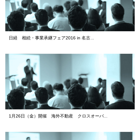
日経 相続・事業承継フェア2016 in 名古...
1月26日（金）開催 海外不動産 クロスオーバ...