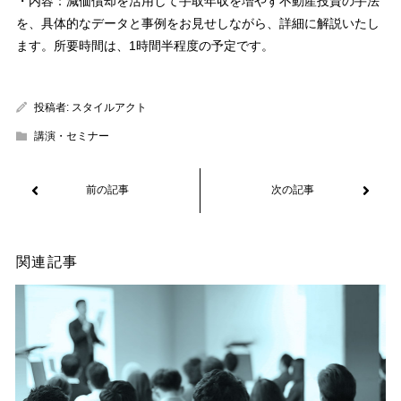
・内容：減価償却を活用して手取年収を増やす不動産投資の手法
を、具体的なデータと事例をお見せしながら、詳細に解説いたし
ます。所要時間は、1時間半程度の予定です。
投稿者:
スタイルアクト
講演・セミナー
関連記事