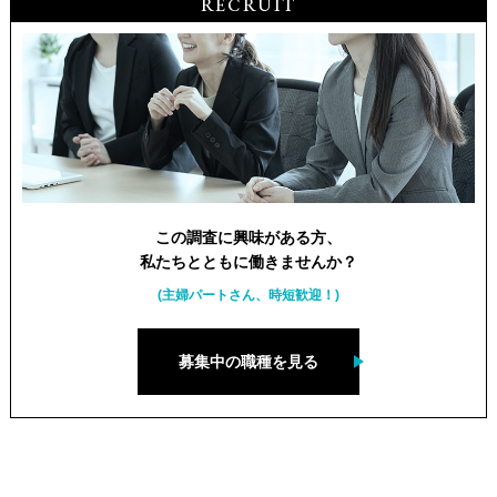
RECRUIT
この調査に興味がある方、
私たちとともに働きませんか？
(主婦パートさん、時短歓迎！)
募集中の職種を見る