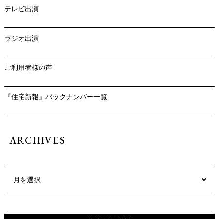
テレビ出演
ラジオ出演
ご利用者様の声
『住宅新報』バックナンバー一覧
ARCHIVES
月を選択