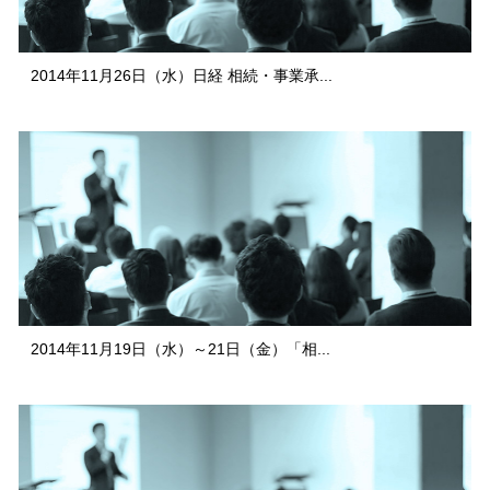
2014年11月26日（水）日経 相続・事業承...
2014年11月19日（水）～21日（金）「相...