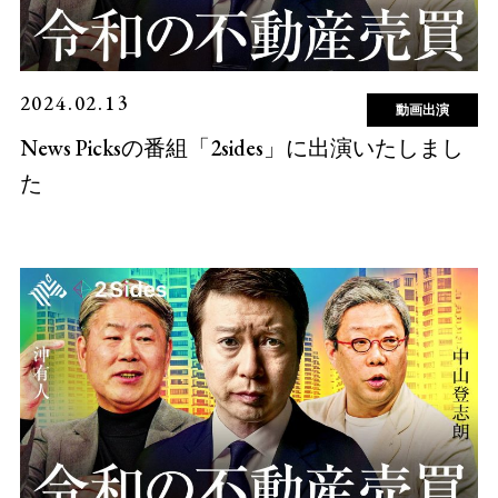
2024.02.13
動画出演
News Picksの番組「2sides」に出演いたしまし
た