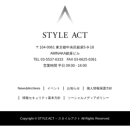
〒104-0061 東京都中央区銀座5-9-18
AMINAKA銀座ビル
TEL 03-5537-6333 FAX 03-6625-0361
営業時間 平日 09:00 - 16:00
News&Archives
イベント
お知らせ
個人情報保護方針
情報セキュリティ基本方針
ソーシャルメディアポリシー
Copyright © STYLE ACT – スタイルアクト All Rights Reserved.