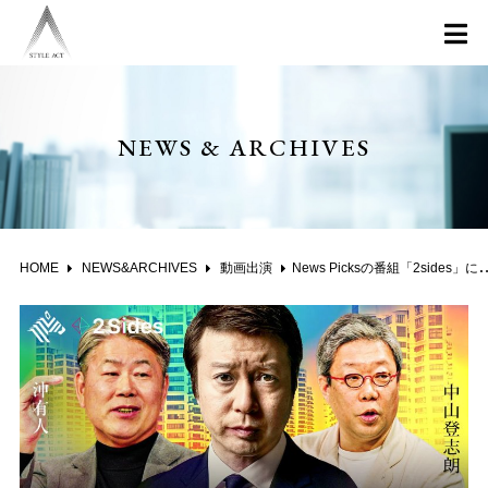
NEWS & ARCHIVES
HOME
NEWS&ARCHIVES
動画出演
News Picksの番組「2sides」に出演いたしました