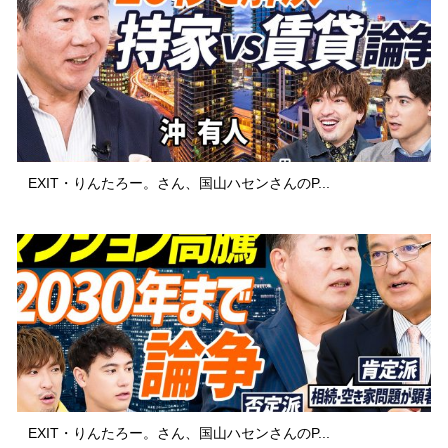
EXIT・りんたろー。さん、国山ハセンさんのP...
EXIT・りんたろー。さん、国山ハセンさんのP...