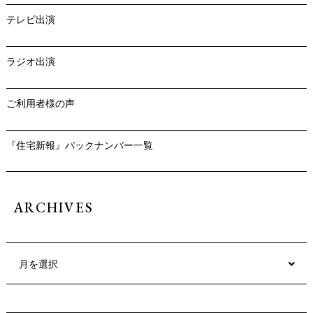
テレビ出演
ラジオ出演
ご利用者様の声
『住宅新報』バックナンバー一覧
ARCHIVES
月を選択