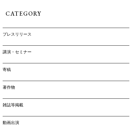
CATEGORY
プレスリリース
講演・セミナー
寄稿
著作物
雑誌等掲載
動画出演