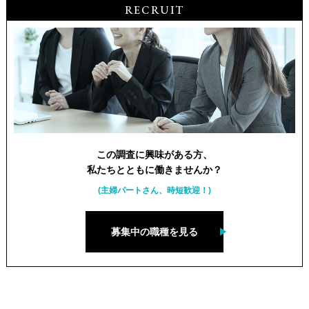
RECRUIT
この調査に興味がある方、
私たちとともに働きませんか？
(主婦パートさん、時短歓迎！)
募集中の職種を見る