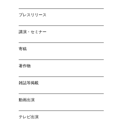
プレスリリース
講演・セミナー
寄稿
著作物
雑誌等掲載
動画出演
テレビ出演