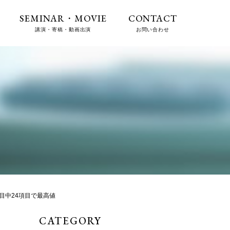
SEMINAR・MOVIE
CONTACT
講演・寄稿・動画出演
お問い合わせ
目中24項目で最高値
CATEGORY