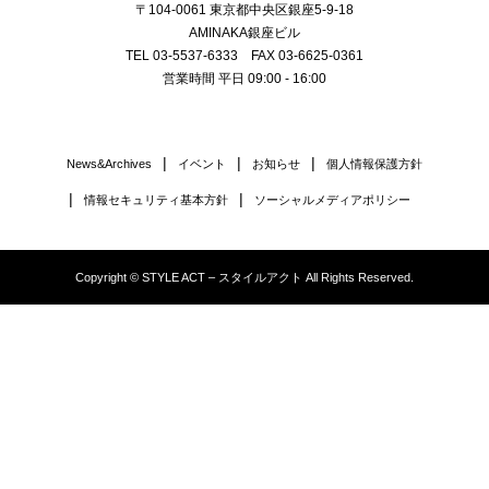
〒104-0061 東京都中央区銀座5-9-18
AMINAKA銀座ビル
TEL 03-5537-6333 FAX 03-6625-0361
営業時間 平日 09:00 - 16:00
News&Archives
イベント
お知らせ
個人情報保護方針
情報セキュリティ基本方針
ソーシャルメディアポリシー
Copyright © STYLE ACT – スタイルアクト All Rights Reserved.