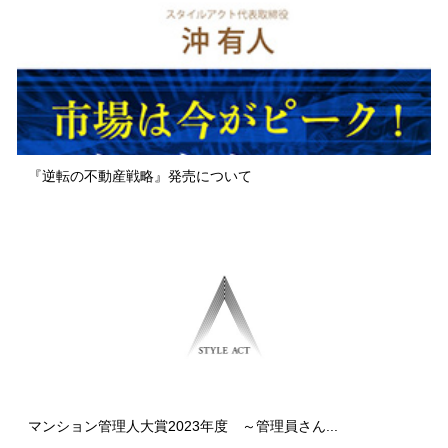
『逆転の不動産戦略』発売について
マンション管理人大賞2023年度 ～管理員さん...