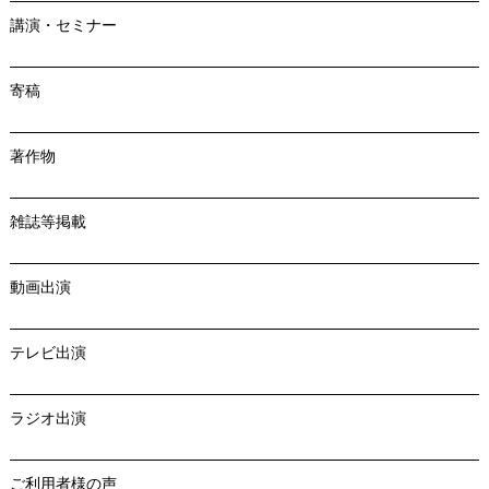
講演・セミナー
寄稿
著作物
雑誌等掲載
動画出演
テレビ出演
ラジオ出演
ご利用者様の声