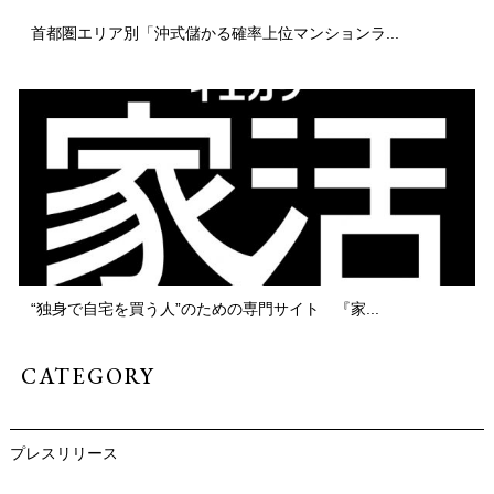
首都圏エリア別「沖式儲かる確率上位マンションラ...
“独身で自宅を買う人”のための専門サイト 『家...
CATEGORY
プレスリリース