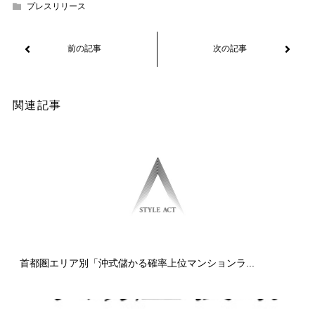
プレスリリース
関連記事
首都圏エリア別「沖式儲かる確率上位マンションラ...