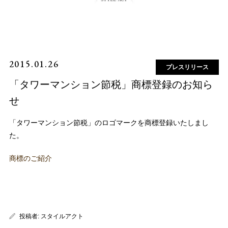
2015.01.26
プレスリリース
「タワーマンション節税」商標登録のお知ら
せ
「タワーマンション節税」のロゴマークを商標登録いたしまし
た。
商標のご紹介
投稿者:
スタイルアクト