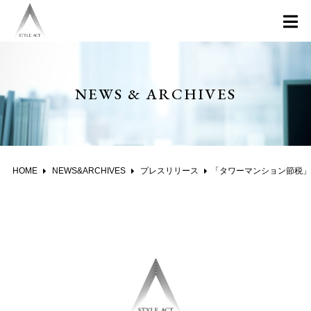
NEWS & ARCHIVES
HOME
NEWS&ARCHIVES
プレスリリース
「タワーマンション節税」商標登録のお知らせ