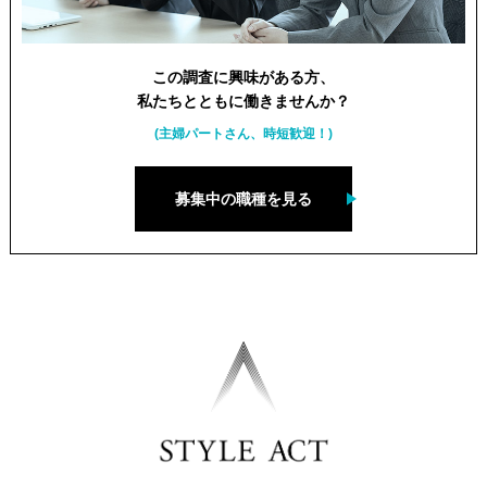
この調査に興味がある方、
私たちとともに働きませんか？
(主婦パートさん、時短歓迎！)
募集中の職種を見る