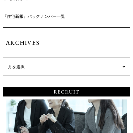
『住宅新報』バックナンバー一覧
ARCHIVES
月を選択
RECRUIT