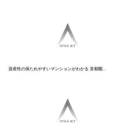
資産性の保たれやすいマンションがわかる 首都圏...