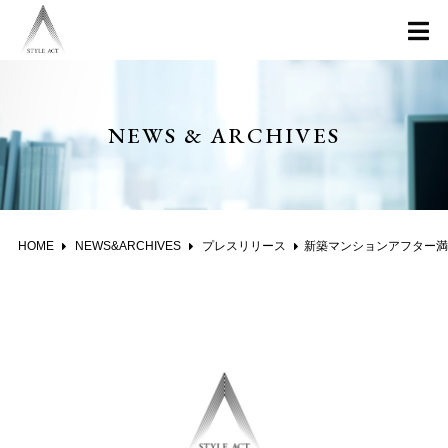
NEWS & ARCHIVES
HOME
NEWS&ARCHIVES
プレスリリース
新築マンションアフター満足度ランキング2015