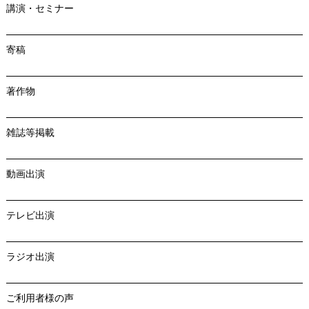
講演・セミナー
寄稿
著作物
雑誌等掲載
動画出演
テレビ出演
ラジオ出演
ご利用者様の声