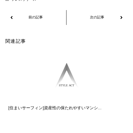
関連記事
[住まいサーフィン]資産性の保たれやすいマンシ...