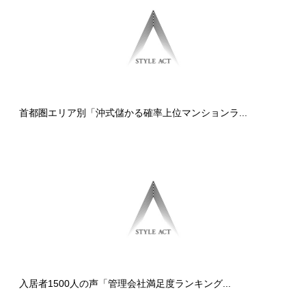
首都圏エリア別「沖式儲かる確率上位マンションラ...
入居者1500人の声「管理会社満足度ランキング...