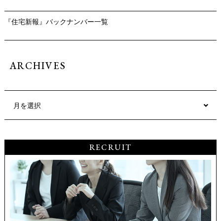
『住宅新報』バックナンバー一覧
ARCHIVES
月を選択
RECRUIT