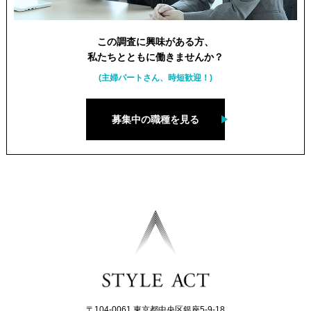
この調査に興味がある方、
私たちとともに働きませんか？
(主婦パートさん、時短歓迎！)
募集中の職種を見る
〒104-0061 東京都中央区銀座5-9-18