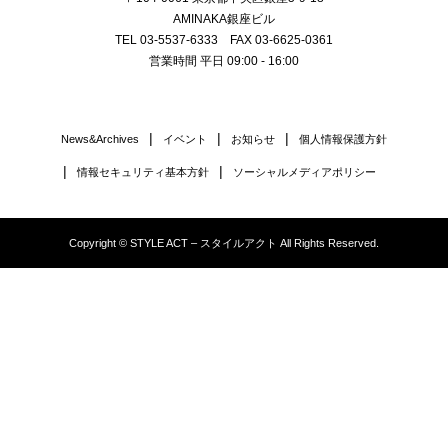
AMINAKA銀座ビル
TEL 03-5537-6333 FAX 03-6625-0361
営業時間 平日 09:00 - 16:00
News&Archives
イベント
お知らせ
個人情報保護方針
情報セキュリティ基本方針
ソーシャルメディアポリシー
Copyright © STYLE ACT – スタイルアクト All Rights Reserved.