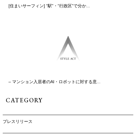
[住まいサーフィン] “駅”・“行政区”で分か...
– マンション入居者のAI・ロボットに対する意...
CATEGORY
プレスリリース