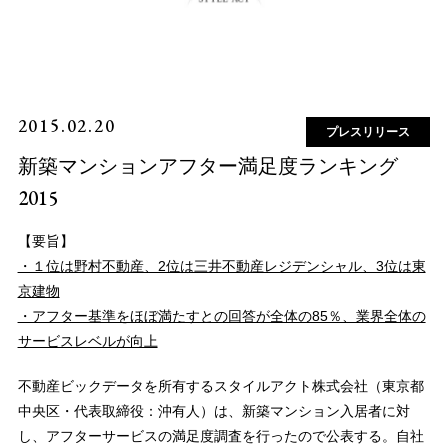
2015.02.20
プレスリリース
新築マンションアフター満足度ランキング
2015
【要旨】
・１位は野村不動産、2位は三井不動産レジデンシャル、3位は東
京建物
・アフター基準をほぼ満たすとの回答が全体の85％、業界全体の
サービスレベルが向上
不動産ビックデータを所有するスタイルアクト株式会社（東京都
中央区・代表取締役：沖有人）は、新築マンション入居者に対
し、アフターサービスの満足度調査を行ったので公表する。自社