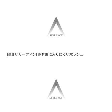
[住まいサーフィン] 保育園に入りにくい駅ラン...