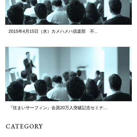
2015年4月15日（水）カメハメハ倶楽部 不...
『住まいサーフィン』会員20万人突破記念セミナ...
CATEGORY