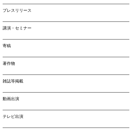
プレスリリース
講演・セミナー
寄稿
著作物
雑誌等掲載
動画出演
テレビ出演