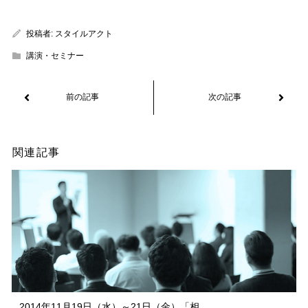
投稿者:
スタイルアクト
講演・セミナー
関連記事
2014年11月19日（水）～21日（金）「相...