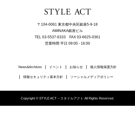
〒104-0061 東京都中央区銀座5-9-18
AMINAKA銀座ビル
TEL 03-5537-6333 FAX 03-6625-0361
営業時間 平日 09:00 - 16:00
News&Archives
イベント
お知らせ
個人情報保護方針
情報セキュリティ基本方針
ソーシャルメディアポリシー
Copyright © STYLE ACT – スタイルアクト All Rights Reserved.