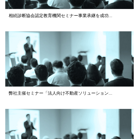
相続診断協会認定教育機関セミナー事業承継を成功...
弊社主催セミナー「法人向け不動産ソリューション...