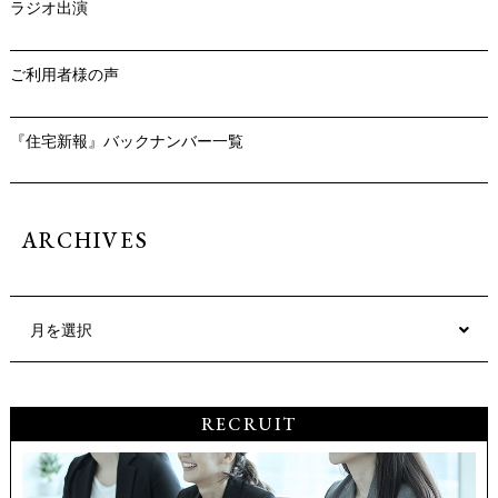
ラジオ出演
ご利用者様の声
『住宅新報』バックナンバー一覧
ARCHIVES
月を選択
RECRUIT