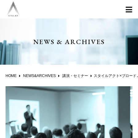
NEWS & ARCHIVES
HOME
NEWS&ARCHIVES
講演・セミナー
スタイルアクト×ブロードマインド共催 相続対策セミナー～大増税時代に備えて～