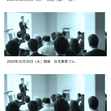
2020年10月20日（火）開催 住宅事業ブル...