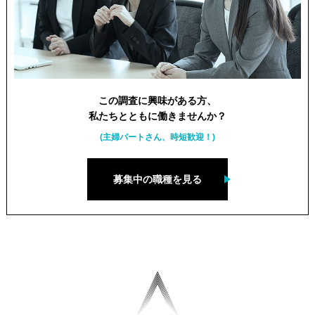
この調査に興味がある方、
私たちとともに働きませんか？
(主婦パートさん、時短歓迎！)
募集中の職種を見る