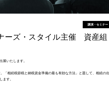
講演・セミナー
ーナーズ・スタイル主催 資産組
出展いたします。
す。「相続税節税と納税資金準備の最も有効な方法」と題して、相続の
します。