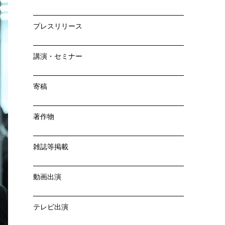
プレスリリース
講演・セミナー
寄稿
著作物
雑誌等掲載
動画出演
テレビ出演