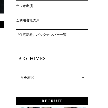
ラジオ出演
ご利用者様の声
『住宅新報』バックナンバー一覧
ARCHIVES
出
月を選択
RECRUIT