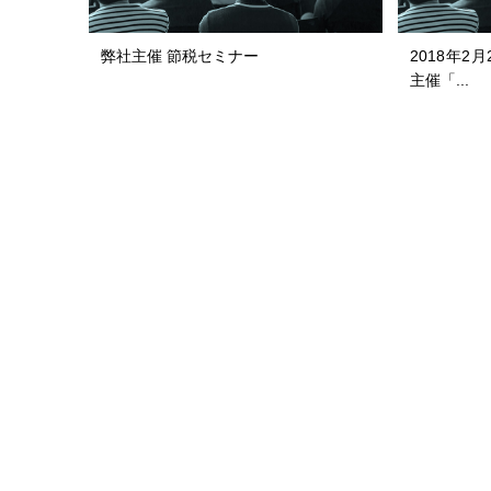
弊社主催 節税セミナー
2018年2
主催「...