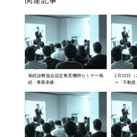
関連記事
相続診断協会認定教育機関セミナー相
2月22日
続・事業承継...
ー「不動産..