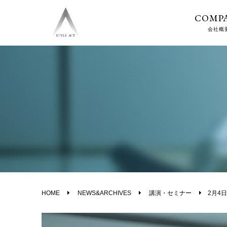
COMP
会社概
HOME
NEWS&ARCHIVES
講演・セミナー
2月4