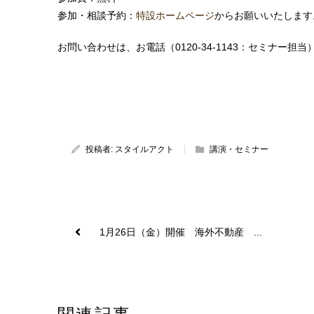
参加・相談予約：
特設ホームページ
からお願いいたします
お問い合わせは、お電話（0120-34-1143：セミナー担当
投稿者:
スタイルアクト
講演・セミナー
1月26日（金）開催 海外不動産 ...