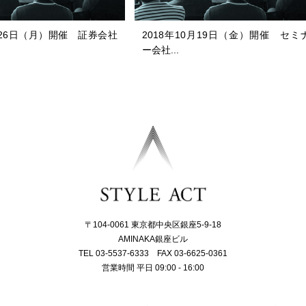
月26日（月）開催 証券会社
2018年10月19日（金）開催 セミ
ー会社...
〒104-0061 東京都中央区銀座5-9-18
AMINAKA銀座ビル
TEL 03-5537-6333 FAX 03-6625-0361
営業時間 平日 09:00 - 16:00