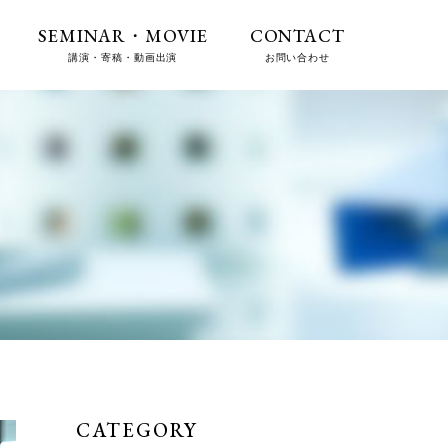
SEMINAR・MOVIE
CONTACT
講演・寄稿・動画出演
お問い合わせ
CATEGORY