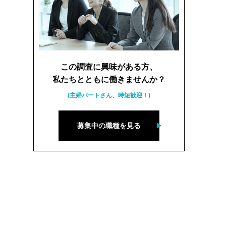
この調査に興味がある方、
私たちとともに働きませんか？
(主婦パートさん、時短歓迎！)
募集中の職種を見る