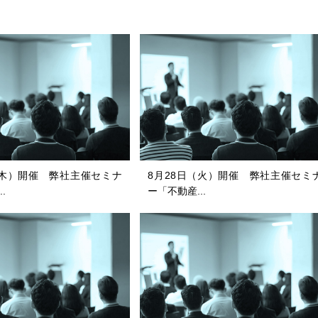
（木）開催 弊社主催セミナ
8月28日（火）開催 弊社主催セミ
.
ー「不動産...