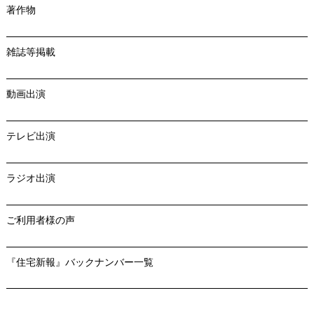
著作物
雑誌等掲載
動画出演
テレビ出演
ラジオ出演
ご利用者様の声
『住宅新報』バックナンバー一覧