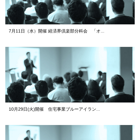
7月11日（水）開催 経済界倶楽部分科会 「オ...
10月29日(火)開催 住宅事業ブルーアイラン...