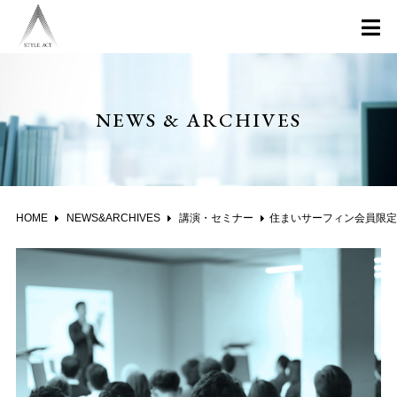
NEWS & ARCHIVES
HOME
NEWS&ARCHIVES
講演・セミナー
住まいサーフィン会員限定無料セミナー2021年01月16日（土）に開催しました。