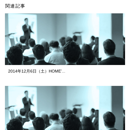
関連記事
2014年12月6日（土）HOME’...