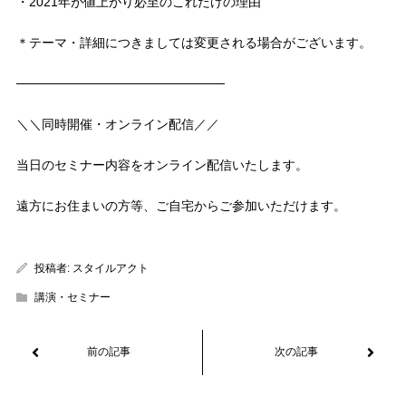
・2021年が値上がり必至のこれだけの理由
＊テーマ・詳細につきましては変更される場合がございます。
───────────────────────
＼＼同時開催・オンライン配信／／
当日のセミナー内容をオンライン配信いたします。
遠方にお住まいの方等、ご自宅からご参加いただけます。
投稿者:
スタイルアクト
講演・セミナー