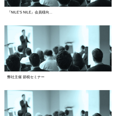
『NILE’S NILE』会員様向...
弊社主催 節税セミナー