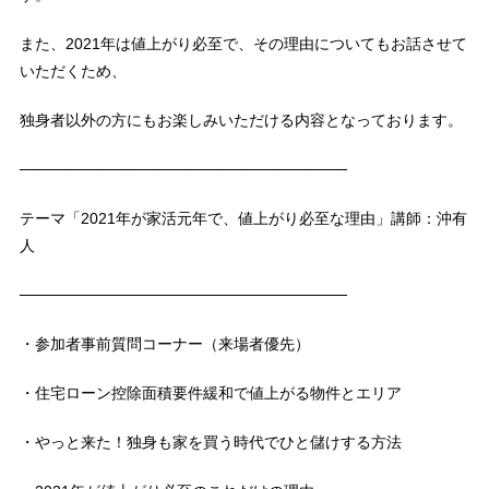
また、2021年は値上がり必至で、その理由についてもお話させて
いただくため、
独身者以外の方にもお楽しみいただける内容となっております。
──────────────────────────────
テーマ「2021年が家活元年で、値上がり必至な理由」講師：沖有
人
──────────────────────────────
・参加者事前質問コーナー（来場者優先）
・住宅ローン控除面積要件緩和で値上がる物件とエリア
・やっと来た！独身も家を買う時代でひと儲けする方法