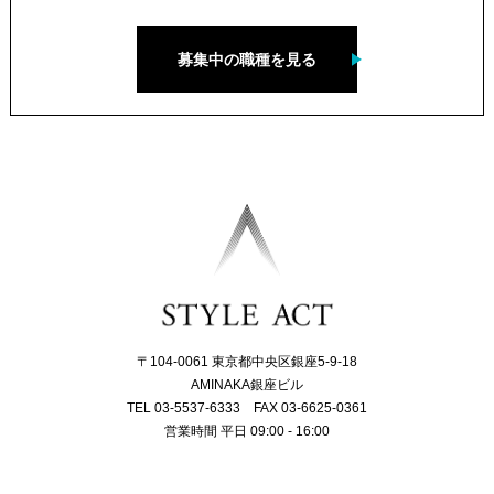
募集中の職種を見る
〒104-0061 東京都中央区銀座5-9-18
AMINAKA銀座ビル
TEL 03-5537-6333 FAX 03-6625-0361
営業時間 平日 09:00 - 16:00