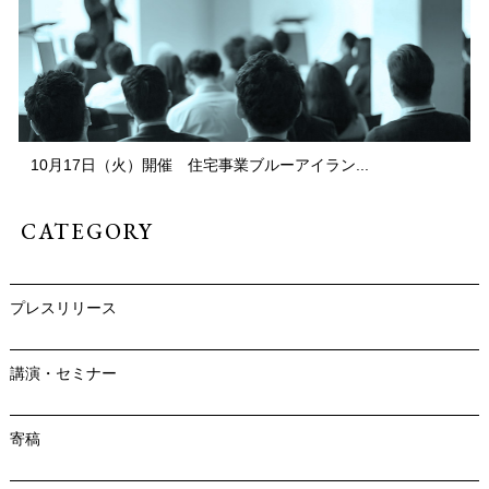
10月17日（火）開催 住宅事業ブルーアイラン...
CATEGORY
プレスリリース
講演・セミナー
寄稿