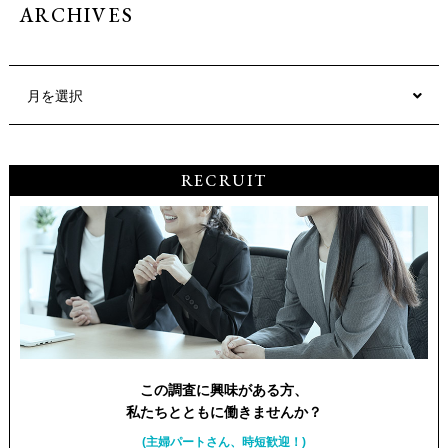
ARCHIVES
月を選択
RECRUIT
この調査に興味がある方、
私たちとともに働きませんか？
(主婦パートさん、時短歓迎！)