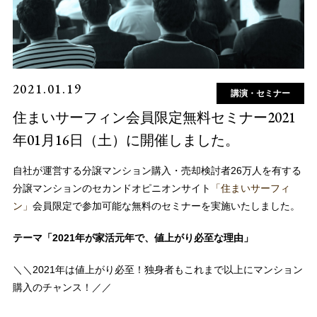
2021.01.19
講演・セミナー
住まいサーフィン会員限定無料セミナー2021
年01月16日（土）に開催しました。
自社が運営する分譲マンション購入・売却検討者26万人を有する
分譲マンションのセカンドオピニオンサイト
「住まいサーフィ
ン」
会員限定で参加可能な無料のセミナーを実施いたしました。
テーマ「2021年が家活元年で、値上がり必至な理由」
＼＼2021年は値上がり必至！独身者もこれまで以上にマンション
購入のチャンス！／／