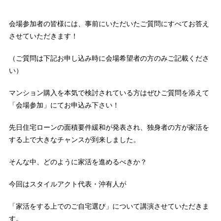
会場参加者の皆様には、事前にいただいたご質問にすべてお答え
させていただきます！
（ご質問は下記お申し込み時に会場希望者の方のみご記載くださ
い）
マンション購入を本気で検討されている方はぜひご質問を添えて
「会場参加」にてお申込み下さい！
先日住宅ローンの面積要件緩和が発表され、独身者の方が家活を
する上で大きなチャンスが到来しました。
そんな中、どのように家活を進めるべきか？
今回はスタイルアクト代表・沖有人が
「家活をする上でのご自宅選び」について講演させていただきま
す。