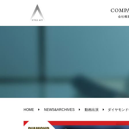
COMP
会社概
HOME
NEWS&ARCHIVES
動画出演
ダイヤモンド