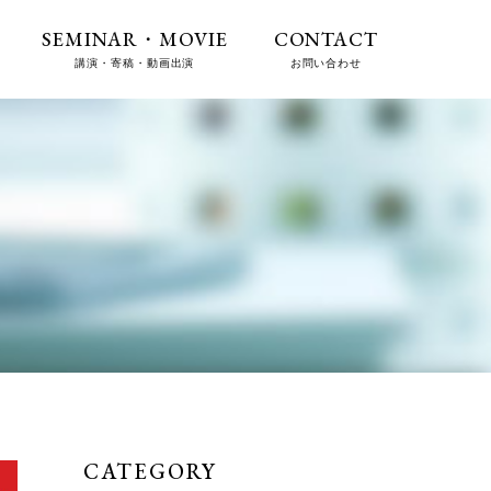
SEMINAR・MOVIE
CONTACT
講演・寄稿・動画出演
お問い合わせ
CATEGORY