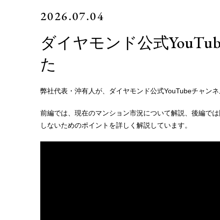
2026.07.04
ダイヤモンド公式YouT
た
弊社代表・沖有人が、ダイヤモンド公式YouTubeチャン
前編では、現在のマンション市況について解説、後編では
しないためのポイントを詳しく解説しています。