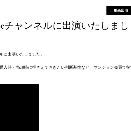
動画出演
ubeチャンネルに出演いたしまし
ネルに出演いたしました。
購入時・売却時に押さえておきたい判断基準など、マンション売買で後