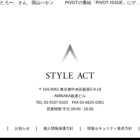
りんたろー。さん、国山ハセン
PIVOTの番組「PIVOT ISSUE」にゲ...
〒104-0061 東京都中央区銀座5-9-18
AMINAKA銀座ビル
TEL 03-5537-6333 FAX 03-6625-0361
営業時間 平日 09:00 - 16:00
ト
お知らせ
個人情報保護方針
情報セキュリティ基本方針