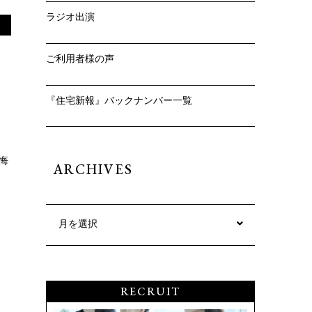
ラジオ出演
ご利用者様の声
『住宅新報』バックナンバー一覧
悔
ARCHIVES
月を選択
RECRUIT