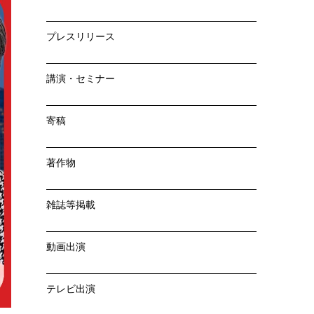
プレスリリース
講演・セミナー
寄稿
著作物
雑誌等掲載
動画出演
テレビ出演