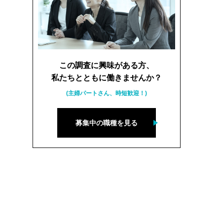
この調査に興味がある方、
私たちとともに働きませんか？
(主婦パートさん、時短歓迎！)
募集中の職種を見る