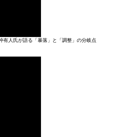
沖有人氏が語る「暴落」と「調整」の分岐点