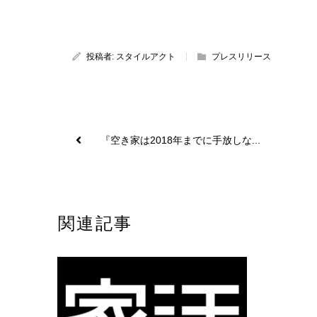
投稿者:
スタイルアクト
プレスリリース
『空き家は2018年までに手放しな...
関連記事