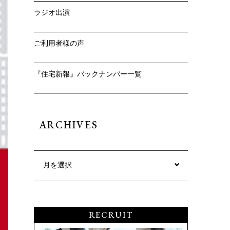
ラジオ出演
ご利用者様の声
『住宅新報』バックナンバー一覧
ARCHIVES
月を選択
RECRUIT