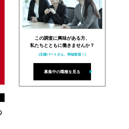
この調査に興味がある方、
私たちとともに働きませんか？
(主婦パートさん、時短歓迎！)
募集中の職種を見る
つ