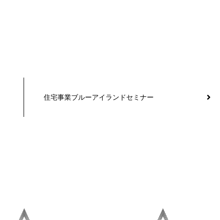
住宅事業ブルーアイランドセミナー