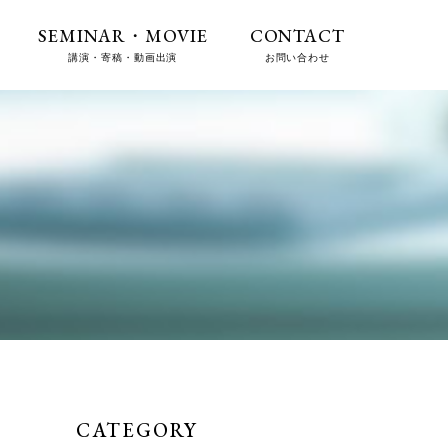
SEMINAR・MOVIE
CONTACT
講演・寄稿・動画出演
お問い合わせ
CATEGORY