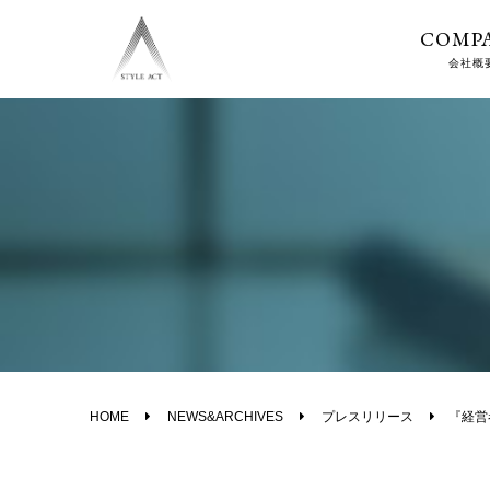
COMP
会社概
HOME
NEWS&ARCHIVES
プレスリリース
『経営