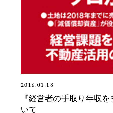
2016.01.18
『経営者の手取り年収を
いて