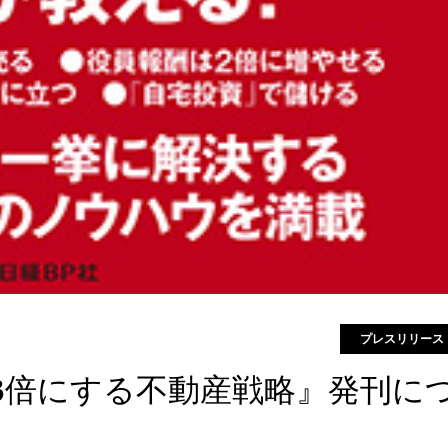
プレスリリース
3倍にする不動産戦略』発刊に