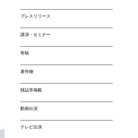
プレスリリース
講演・セミナー
寄稿
著作物
雑誌等掲載
動画出演
テレビ出演