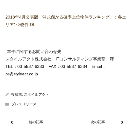
2018年4月公表版「沖式儲かる確率上位物件ランキング」：各エ
リア1位物件 DL
-本件に関するお問い合わせ先-
スタイルアクト株式会社 ITコンサルティング事業部 澤
TEL：03-5537-6333 FAX：03-5537-6334 Email：
pr@styleact.co.jp
投稿者:
スタイルアクト
プレスリリース