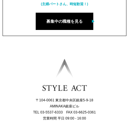
(主婦パートさん、時短歓迎！)
募集中の職種を見る
〒104-0061 東京都中央区銀座5-9-18
AMINAKA銀座ビル
TEL 03-5537-6333 FAX 03-6625-0361
営業時間 平日 09:00 - 16:00