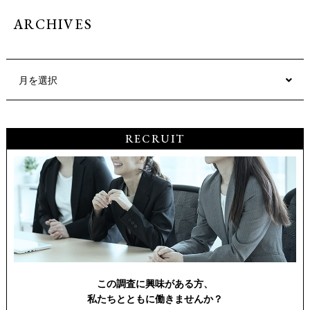
ARCHIVES
月を選択
RECRUIT
この調査に興味がある方、
私たちとともに働きませんか？