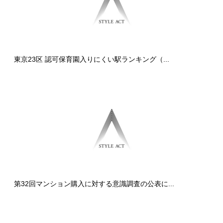
東京23区 認可保育園入りにくい駅ランキング（...
第32回マンション購入に対する意識調査の公表に...