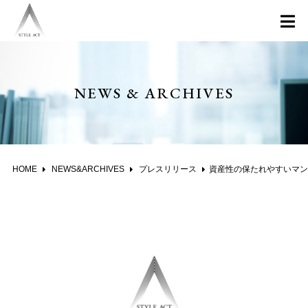
NEWS & ARCHIVES
HOME
NEWS&ARCHIVES
プレスリリース
資産性の保たれやすいマンションがわかる 首都圏エリア別「沖式儲かる確率上位マンションランキング」2018年4月版公表