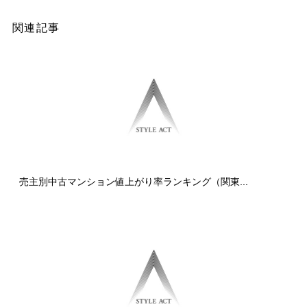
関連記事
売主別中古マンション値上がり率ランキング（関東...