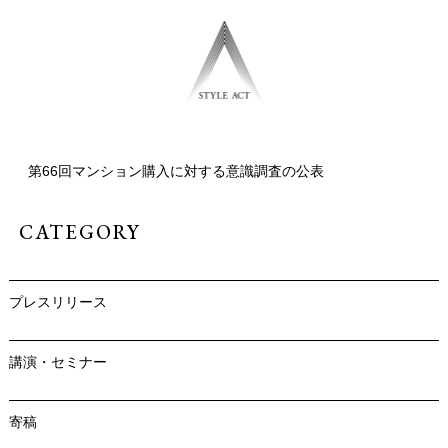
第66回マンション購入に対する意識調査の公表
CATEGORY
プレスリリース
講演・セミナー
寄稿