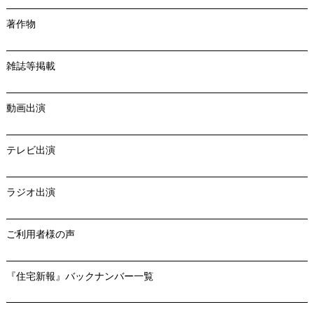
著作物
雑誌等掲載
動画出演
テレビ出演
ラジオ出演
ご利用者様の声
『住宅新報』バックナンバー一覧