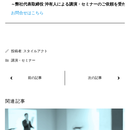
～弊社代表取締役 沖有人による講演・セミナーのご依頼を受付中
お問合せはこちら
投稿者:
スタイルアクト
講演・セミナー
関連記事