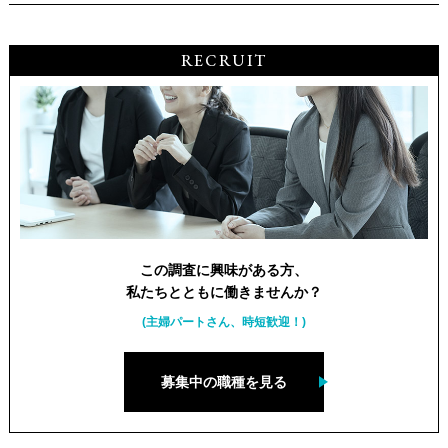
RECRUIT
この調査に興味がある方、
私たちとともに働きませんか？
(主婦パートさん、時短歓迎！)
募集中の職種を見る