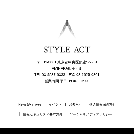
〒104-0061 東京都中央区銀座5-9-18
AMINAKA銀座ビル
TEL 03-5537-6333 FAX 03-6625-0361
営業時間 平日 09:00 - 16:00
News&Archives
イベント
お知らせ
個人情報保護方針
情報セキュリティ基本方針
ソーシャルメディアポリシー