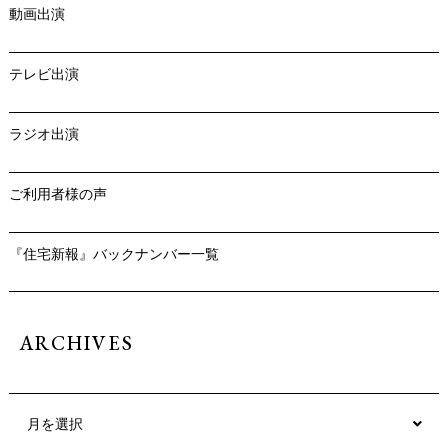
動画出演
テレビ出演
ラジオ出演
ご利用者様の声
『住宅新報』バックナンバー一覧
ARCHIVES
月を選択