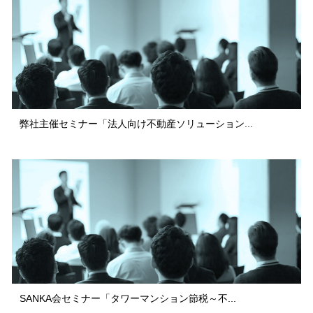
弊社主催セミナー「法人向け不動産ソリューション...
SANKA会セミナー「タワーマンション節税～不...