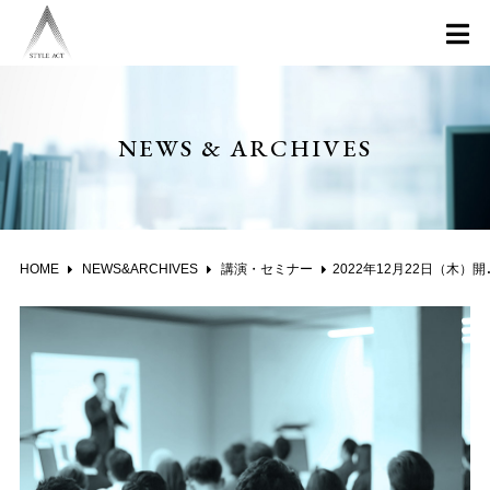
NEWS & ARCHIVES
HOME
NEWS&ARCHIVES
講演・セミナー
2022年12月22日（木）開催 金融機関主催「コロナの住宅市場への影響と今後の見通し」