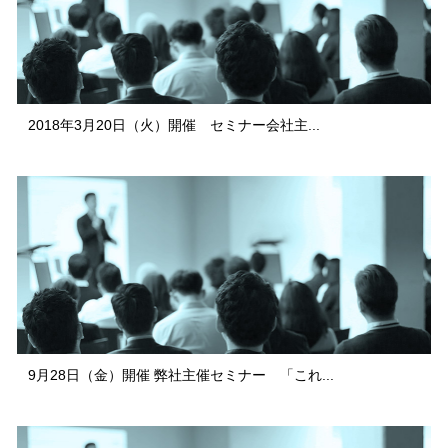
2018年3月20日（火）開催 セミナー会社主...
9月28日（金）開催 弊社主催セミナー 「これ...