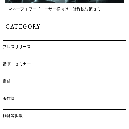
マネーフォワードユーザー様向け 所得税対策セミ...
CATEGORY
プレスリリース
講演・セミナー
寄稿
著作物
雑誌等掲載