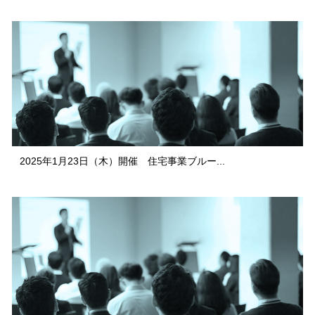
2025年1月23日（木）開催 住宅事業ブルー...