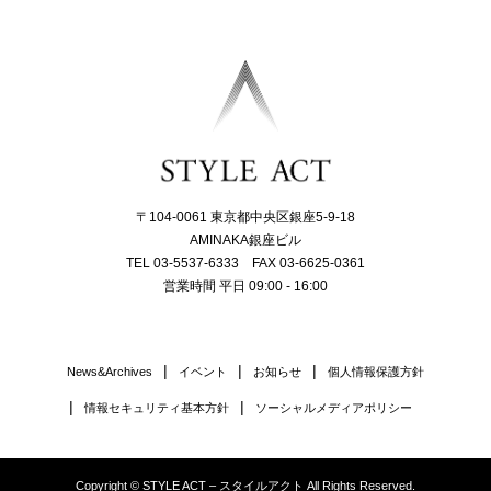
〒104-0061 東京都中央区銀座5-9-18
AMINAKA銀座ビル
TEL 03-5537-6333 FAX 03-6625-0361
営業時間 平日 09:00 - 16:00
News&Archives
イベント
お知らせ
個人情報保護方針
情報セキュリティ基本方針
ソーシャルメディアポリシー
Copyright © STYLE ACT – スタイルアクト All Rights Reserved.