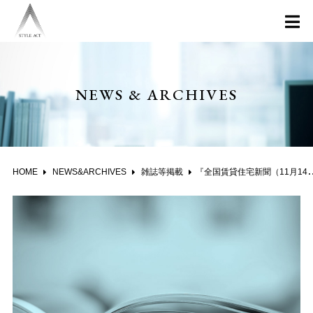
NEWS & ARCHIVES
HOME
NEWS&ARCHIVES
雑誌等掲載
『全国賃貸住宅新聞（11月14日付）』の取材を受けました。