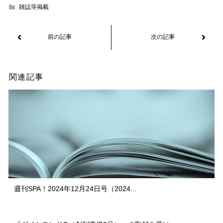
雑誌等掲載
関連記事
週刊SPA！2024年12月24日号（2024...