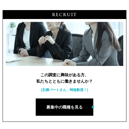
RECRUIT
この調査に興味がある方、
私たちとともに働きませんか？
(主婦パートさん、時短歓迎！)
募集中の職種を見る