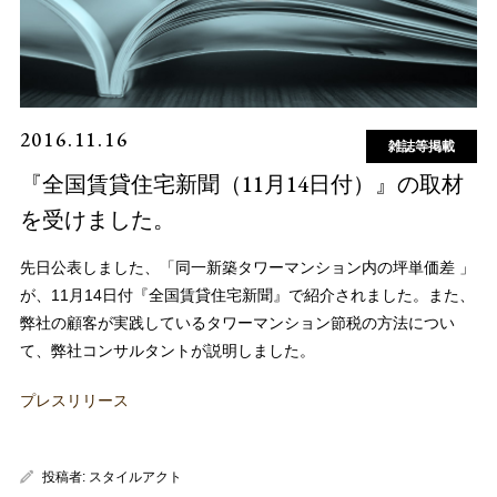
2016.11.16
雑誌等掲載
『全国賃貸住宅新聞（11月14日付）』の取材
を受けました。
先日公表しました、「同一新築タワーマンション内の坪単価差 」
が、11月14日付『全国賃貸住宅新聞』で紹介されました。また、
弊社の顧客が実践しているタワーマンション節税の方法につい
て、弊社コンサルタントが説明しました。
プレスリリース
投稿者:
スタイルアクト