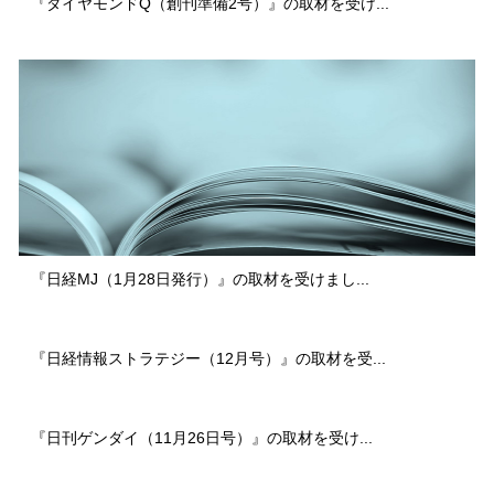
『ダイヤモンドQ（創刊準備2号）』の取材を受け...
『日経MJ（1月28日発行）』の取材を受けまし...
『日経情報ストラテジー（12月号）』の取材を受...
『日刊ゲンダイ（11月26日号）』の取材を受け...