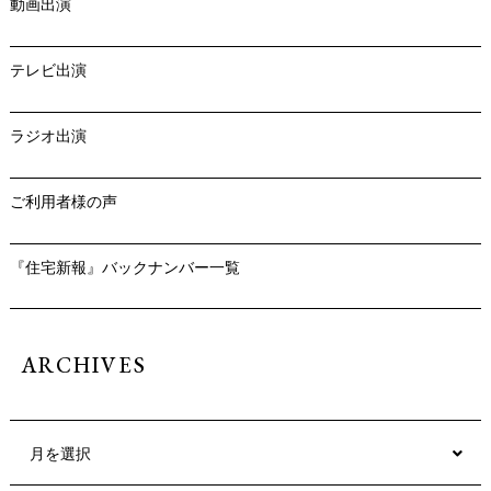
動画出演
テレビ出演
ラジオ出演
ご利用者様の声
『住宅新報』バックナンバー一覧
ARCHIVES
月を選択