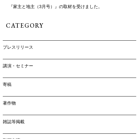
『家主と地主（3月号）』の取材を受けました。
CATEGORY
プレスリリース
講演・セミナー
寄稿
著作物
雑誌等掲載